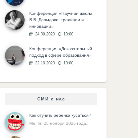
Конференция «Научная школа
В.В. Давыдова: традиции и
инновации»
24.09.2020
10:00
Конференция «Доказательный
подход в сфере образования»
22.10.2020
10:00
СМИ о нас
Как отучить ребенка кусаться?
Mel.fm 25 ноября 2025 года...