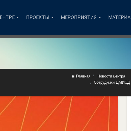
ЦЕНТРЕ
ПРОЕКТЫ
МЕРОПРИЯТИЯ
МАТЕРИ
Главная
Новости центра
Сотрудники ЦМИСД 