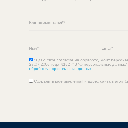
Я даю свое согласие на обработку моих персона
27.07.2006 года N152-ФЗ "О персональных данных"
обработку персональных данных
.
Сохранить моё имя, email и адрес сайта в этом