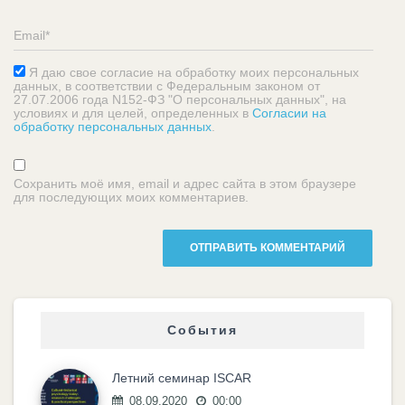
Я даю свое согласие на обработку моих персональных
данных, в соответствии с Федеральным законом от
27.07.2006 года N152-ФЗ "О персональных данных", на
условиях и для целей, определенных в
Согласии на
обработку персональных данных
.
Сохранить моё имя, email и адрес сайта в этом браузере
для последующих моих комментариев.
События
Летний семинар ISCAR
08.09.2020
00:00