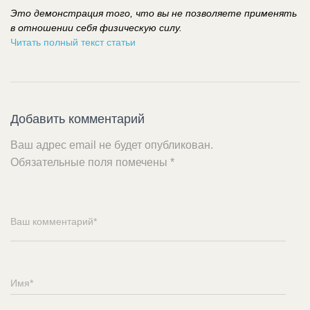
Это демонстрация того, что вы не позволяете применять
в отношении себя физическую силу.
Читать полный текст статьи
Добавить комментарий
Ваш адрес email не будет опубликован.
Обязательные поля помечены
*