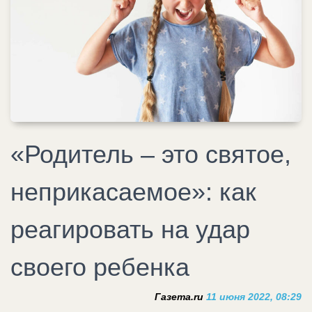
«Родитель – это святое,
неприкасаемое»: как
реагировать на удар
своего ребенка
Газета.ru
11 июня 2022, 08:29