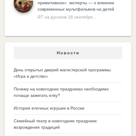
примитивное»: эксперты — о влиянии
современных мультфильмов на детей
RT на русском 18 сентября...
Новости
День открытых дверей магистерской программы
«Игра и детство»
Почему на новогодних праздниках необходимо
почаще зажигать елку?
История елочных игрушек в России
Семейный театр в новогодние праздники:
возрождение традиций