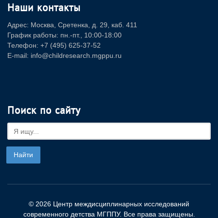
Наши контакты
Адрес: Москва, Сретенка, д. 29, каб. 411
График работы: пн.-пт., 10:00-18:00
Телефон: +7 (495) 625-37-52
E-mail: info@childresearch.mgppu.ru
Поиск по сайту
© 2026 Центр междисциплинарных исследований
современного детства МГППУ. Все права защищены.