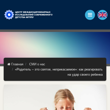
Главная
СМИ о нас
«Родитель – это святое, неприкасаемое»: как реагировать
на удар своего ребенка