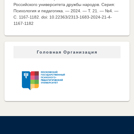
Российского университета дружбы народов. Серия:
Психология и педагогика. — 2024. — Т. 21. — №4. —
C. 1167-1182. doi: 10.22363/2313-1683-2024-21-4-
1167-1182
Головная Организация