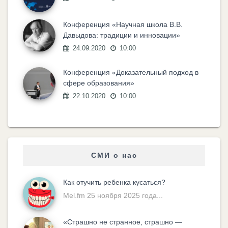
Конференция «Научная школа В.В.
Давыдова: традиции и инновации»
24.09.2020
10:00
Конференция «Доказательный подход в
сфере образования»
22.10.2020
10:00
СМИ о нас
Как отучить ребенка кусаться?
Mel.fm 25 ноября 2025 года...
«Cтрашно не странное, страшно —