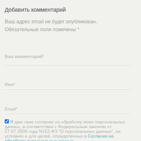
Добавить комментарий
Ваш адрес email не будет опубликован.
Обязательные поля помечены
*
Я даю свое согласие на обработку моих персональных
данных, в соответствии с Федеральным законом от
27.07.2006 года N152-ФЗ "О персональных данных", на
условиях и для целей, определенных в
Согласии на
обработку персональных данных
.