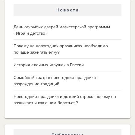
Новости
День открытых дверей магистерской программы
«Игра и детство»
Почему на новогодних праздниках необходимо
почаще зажигать елку?
История елочных игрушек в России
Семейный театр в новогодние праздники:
возрождение традиций
Новогодние праздники и детский стресс: почему он
возникает и как с ним бороться?