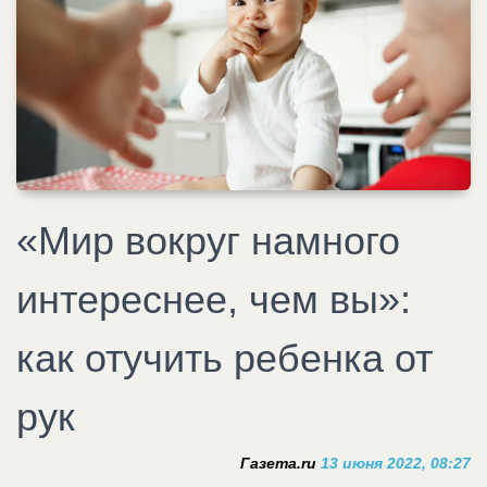
«Мир вокруг намного
интереснее, чем вы»:
как отучить ребенка от
рук
Газета.ru
13 июня 2022, 08:27