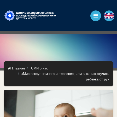
Главная
СМИ о нас
«Мир вокруг намного интереснее, чем вы»: как отучить
ребенка от рук