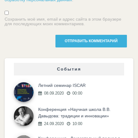
Сохранить моё имя, email и адрес сайта в этом браузере
для последующих моих комментариев.
События
Летний семинар ISCAR
08.09.2020
00:00
Конференция «Научная школа В.В.
Давыдова: традиции и инновации»
24.09.2020
10:00