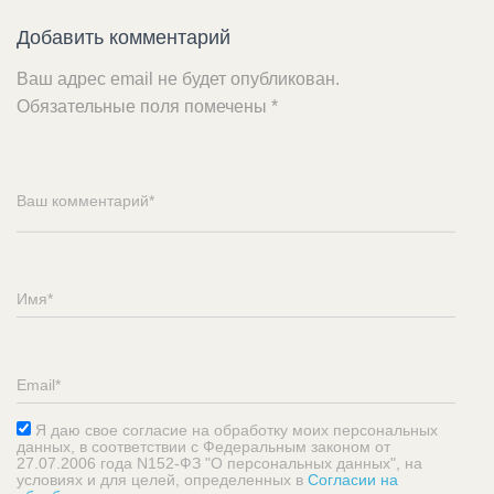
Добавить комментарий
Ваш адрес email не будет опубликован.
Обязательные поля помечены
*
Я даю свое согласие на обработку моих персональных
данных, в соответствии с Федеральным законом от
27.07.2006 года N152-ФЗ "О персональных данных", на
условиях и для целей, определенных в
Согласии на