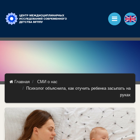
Главная
СМИ о нас
Психолог объяснила, как отучить ребенка засыпать на
руках