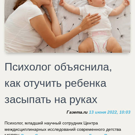
Психолог объяснила,
как отучить ребенка
засыпать на руках
Газета.ru
13 июня 2022, 10:03
Психолог, младший научный сотрудник Центра
междисциплинарных исследований современного детства