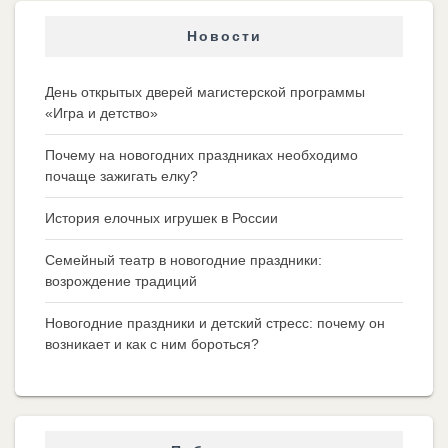
Новости
День открытых дверей магистерской программы
«Игра и детство»
Почему на новогодних праздниках необходимо
почаще зажигать елку?
История елочных игрушек в России
Семейный театр в новогодние праздники:
возрождение традиций
Новогодние праздники и детский стресс: почему он
возникает и как с ним бороться?