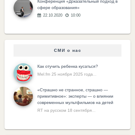
Конференция «Доказательный подход в
сфере образования»
22.10.2020
10:00
СМИ о нас
Как отучить ребенка кусаться?
Mel.fm 25 ноября 2025 года...
«Cтрашно не странное, страшно —
примитивное»: эксперты — о влиянии
современных мультфильмов на детей
RT на русском 18 сентября...