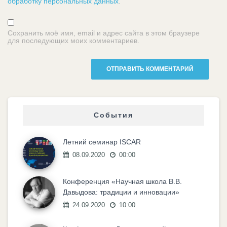
обработку персональных данных
.
Сохранить моё имя, email и адрес сайта в этом браузере
для последующих моих комментариев.
События
Летний семинар ISCAR
08.09.2020
00:00
Конференция «Научная школа В.В.
Давыдова: традиции и инновации»
24.09.2020
10:00