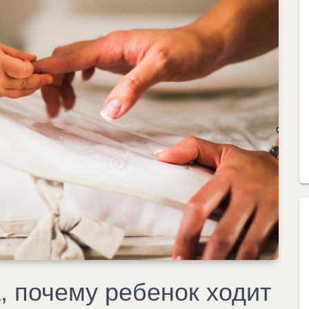
, почему ребенок ходит