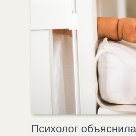
Психолог объяснила