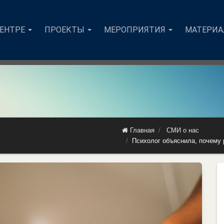
ЦЕНТРЕ
ПРОЕКТЫ
МЕРОПРИЯТИЯ
МАТЕРИ
Главная
СМИ о нас
Психолог объяснила, почему 