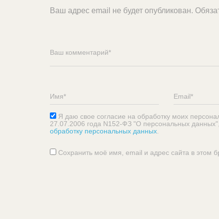
Ваш адрес email не будет опубликован.
Обяза
Я даю свое согласие на обработку моих персона
27.07.2006 года N152-ФЗ "О персональных данных"
обработку персональных данных
.
Сохранить моё имя, email и адрес сайта в этом