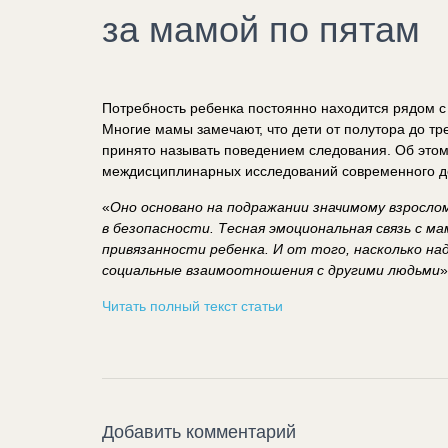
за мамой по пятам
Потребность ребенка постоянно находится рядом с
Многие мамы замечают, что дети от полутора до тре
принято называть поведением следования. Об этом
междисциплинарных исследований современного 
«
Оно основано на подражании значимому взросло
в безопасности. Тесная эмоциональная связь с 
привязанности ребенка. И от того, насколько н
социальные взаимоотношения с другими людьми
»
Читать полный текст статьи
Добавить комментарий