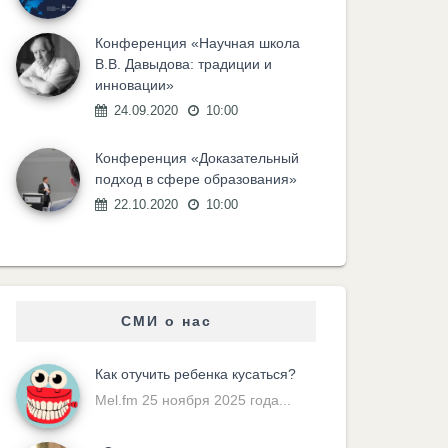
Конференция «Научная школа
В.В. Давыдова: традиции и
инновации»
24.09.2020
10:00
Конференция «Доказательный
подход в сфере образования»
22.10.2020
10:00
СМИ о нас
Как отучить ребенка кусаться?
Mel.fm 25 ноября 2025 года...