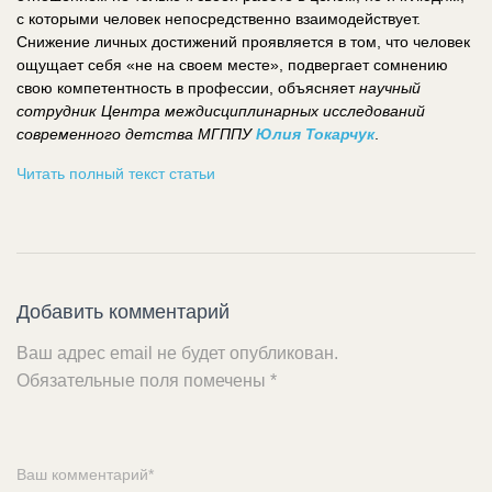
с которыми человек непосредственно взаимодействует.
Снижение личных достижений проявляется в том, что человек
ощущает себя «не на своем месте», подвергает сомнению
свою компетентность в профессии, объясняет
научный
сотрудник Центра междисциплинарных исследований
современного детства МГППУ
Юлия Токарчук
.
Читать полный текст статьи
Добавить комментарий
Ваш адрес email не будет опубликован.
Обязательные поля помечены
*