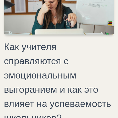
Как учителя
справляются с
эмоциональным
выгоранием и как это
влияет на успеваемость
школьников?