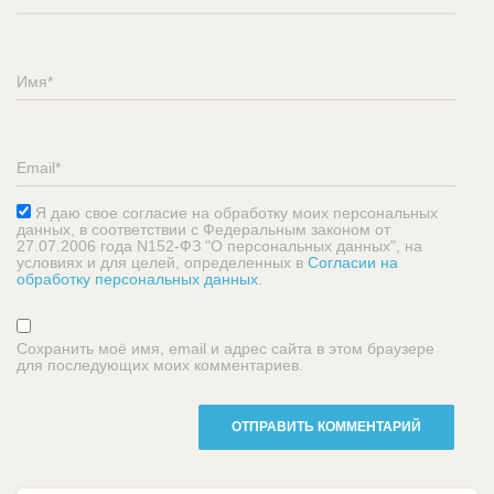
Я даю свое согласие на обработку моих персональных
данных, в соответствии с Федеральным законом от
27.07.2006 года N152-ФЗ "О персональных данных", на
условиях и для целей, определенных в
Согласии на
обработку персональных данных
.
Сохранить моё имя, email и адрес сайта в этом браузере
для последующих моих комментариев.