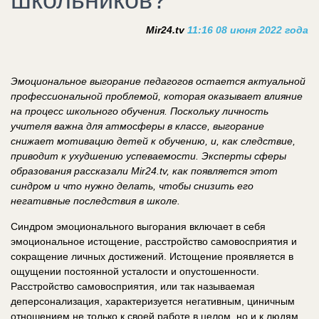
Mir24.tv
11:16 08 июня 2022 года
Эмоциональное выгорание педагогов остается актуальной
профессиональной проблемой, которая оказывает влияние
на процесс школьного обучения. Поскольку личность
учителя важна для атмосферы в классе, выгорание
снижает мотивацию детей к обучению, и, как следствие,
приводит к ухудшению успеваемости. Эксперты сферы
образования рассказали Mir24.tv, как появляется этот
синдром и что нужно делать, чтобы снизить его
негативные последствия в школе.
Синдром эмоционального выгорания включает в себя
эмоциональное истощение, расстройство самовосприятия и
сокращение личных достижений. Истощение проявляется в
ощущении постоянной усталости и опустошенности.
Расстройство самовосприятия, или так называемая
деперсонализация, характеризуется негативным, циничным
отношением не только к своей работе в целом, но и к людям,