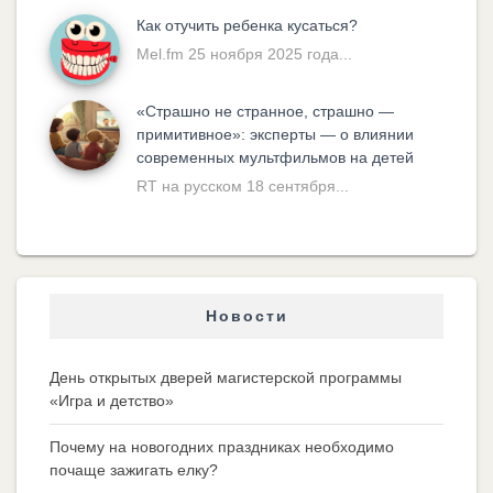
Как отучить ребенка кусаться?
Mel.fm 25 ноября 2025 года...
«Cтрашно не странное, страшно —
примитивное»: эксперты — о влиянии
современных мультфильмов на детей
RT на русском 18 сентября...
Новости
День открытых дверей магистерской программы
«Игра и детство»
Почему на новогодних праздниках необходимо
почаще зажигать елку?