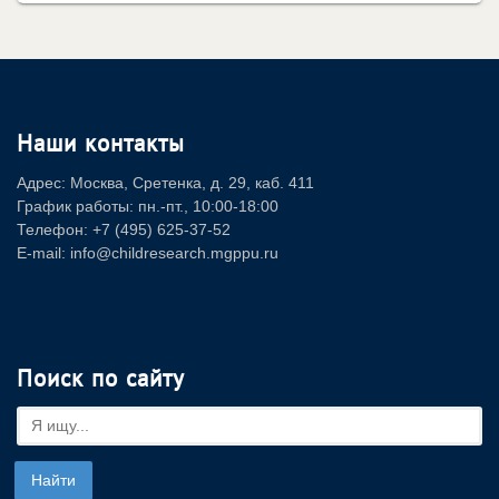
Наши контакты
Адрес: Москва, Сретенка, д. 29, каб. 411
График работы: пн.-пт., 10:00-18:00
Телефон: +7 (495) 625-37-52
E-mail: info@childresearch.mgppu.ru
Поиск по сайту