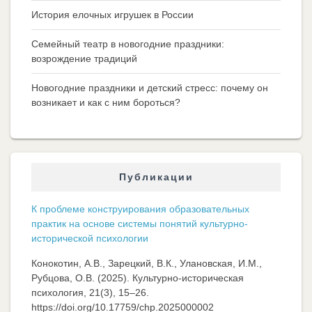
История елочных игрушек в России
Семейный театр в новогодние праздники:
возрождение традиций
Новогодние праздники и детский стресс: почему он
возникает и как с ним бороться?
Публикации
К проблеме конструирования образовательных
практик на основе системы понятий культурно-
исторической психологии
Конокотин, А.В., Зарецкий, В.К., Улановская, И.М.,
Рубцова, О.В. (2025). Культурно-историческая
психология, 21(3), 15–26.
https://doi.org/10.17759/chp.2025000002