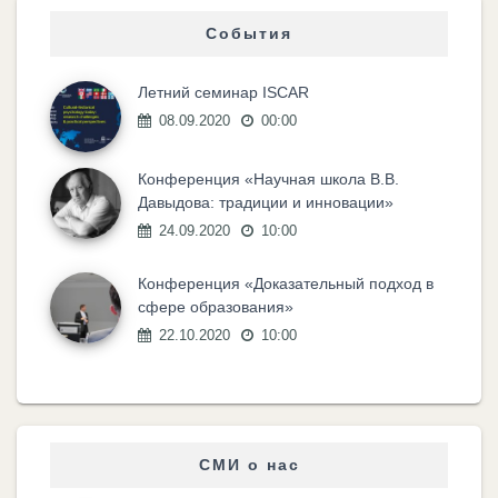
События
Летний семинар ISCAR
08.09.2020
00:00
Конференция «Научная школа В.В.
Давыдова: традиции и инновации»
24.09.2020
10:00
Конференция «Доказательный подход в
сфере образования»
22.10.2020
10:00
СМИ о нас