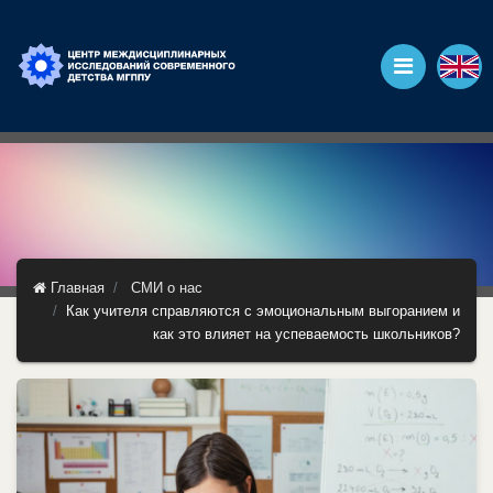
Главная
СМИ о нас
Как учителя справляются с эмоциональным выгоранием и
как это влияет на успеваемость школьников?