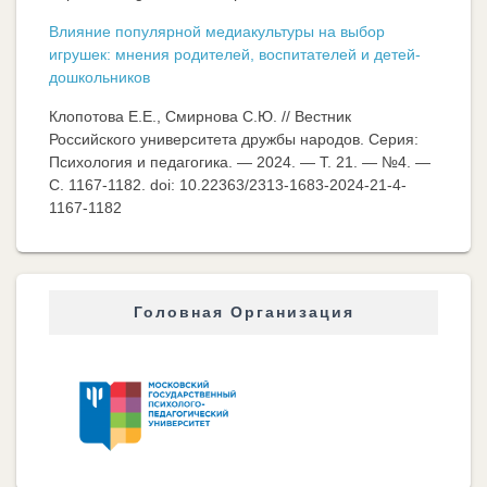
Влияние популярной медиакультуры на выбор
игрушек: мнения родителей, воспитателей и детей-
дошкольников
Клопотова Е.Е., Смирнова С.Ю. // Вестник
Российского университета дружбы народов. Серия:
Психология и педагогика. — 2024. — Т. 21. — №4. —
C. 1167-1182. doi: 10.22363/2313-1683-2024-21-4-
1167-1182
Головная Организация