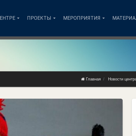
ЦЕНТРЕ
ПРОЕКТЫ
МЕРОПРИЯТИЯ
МАТЕРИ
Главная
Новости центр