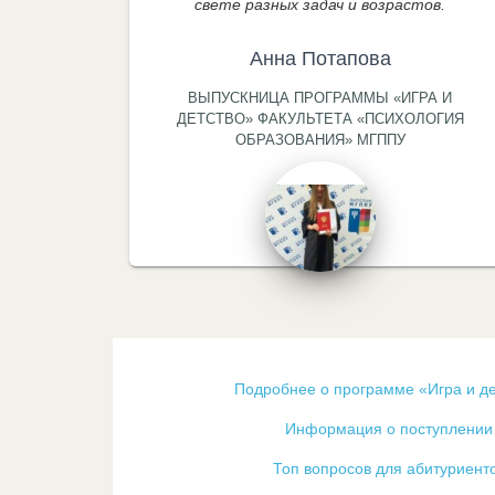
свете разных задач и возрастов.
Анна Потапова
ВЫПУСКНИЦА ПРОГРАММЫ «ИГРА И
ДЕТСТВО» ФАКУЛЬТЕТА «ПСИХОЛОГИЯ
ОБРАЗОВАНИЯ» МГППУ
Подробнее о программе «Игра и де
Информация о поступлении
Топ вопросов для абитуриент