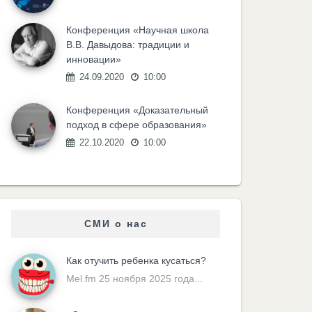
Конференция «Научная школа
В.В. Давыдова: традиции и
инновации»
24.09.2020
10:00
Конференция «Доказательный
подход в сфере образования»
22.10.2020
10:00
СМИ о нас
Как отучить ребенка кусаться?
Mel.fm 25 ноября 2025 года...