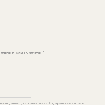
тельные поля помечены
*
льных данных, в соответствии с Федеральным законом от