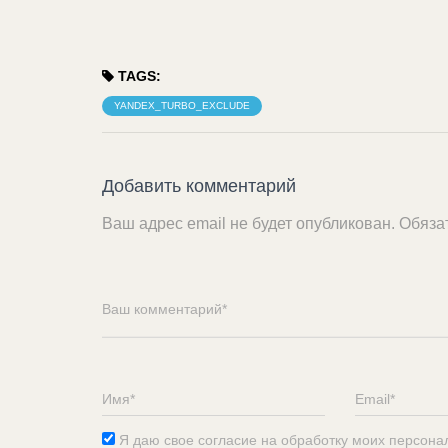
TAGS:
YANDEX_TURBO_EXCLUDE
Добавить комментарий
Ваш адрес email не будет опубликован.
Обяза
Я даю свое согласие на обработку моих персона