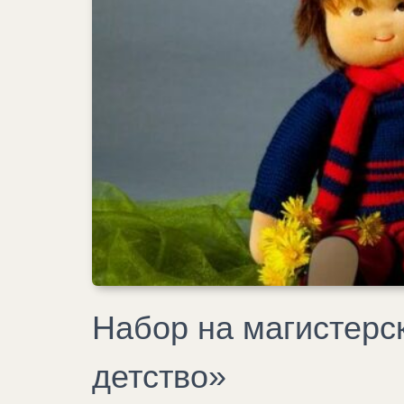
Набор на магистерс
детство»