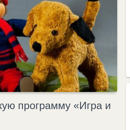
кую программу «Игра и