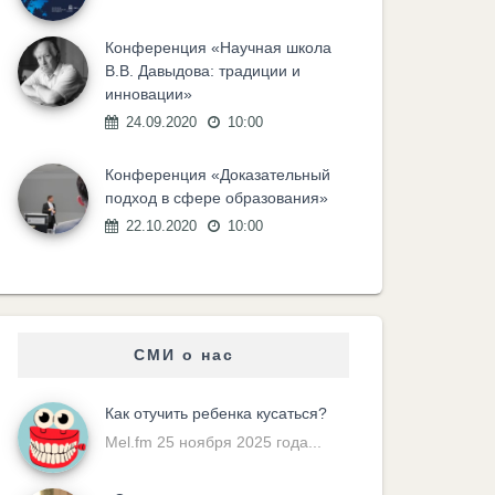
Конференция «Научная школа
В.В. Давыдова: традиции и
инновации»
24.09.2020
10:00
Конференция «Доказательный
подход в сфере образования»
22.10.2020
10:00
СМИ о нас
Как отучить ребенка кусаться?
Mel.fm 25 ноября 2025 года...