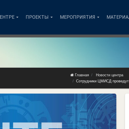
ЦЕНТРЕ
ПРОЕКТЫ
МЕРОПРИЯТИЯ
МАТЕРИ
Главная
Новости центра
Сотрудники ЦМИСД проведут 