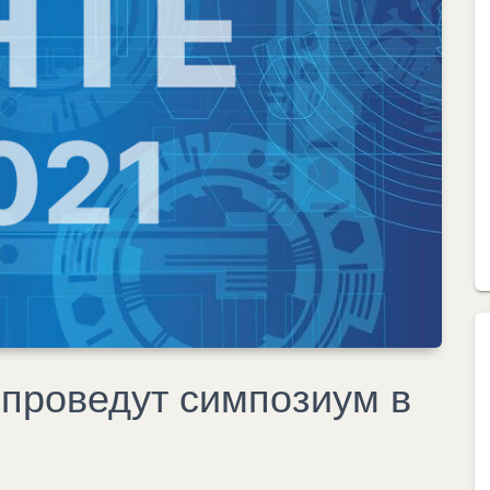
проведут симпозиум в