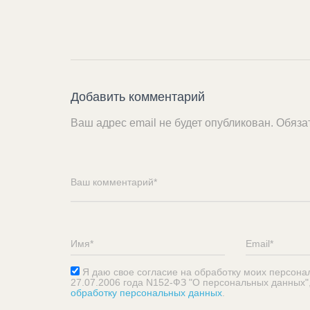
Добавить комментарий
Ваш адрес email не будет опубликован.
Обяза
Я даю свое согласие на обработку моих персона
27.07.2006 года N152-ФЗ "О персональных данных"
обработку персональных данных
.