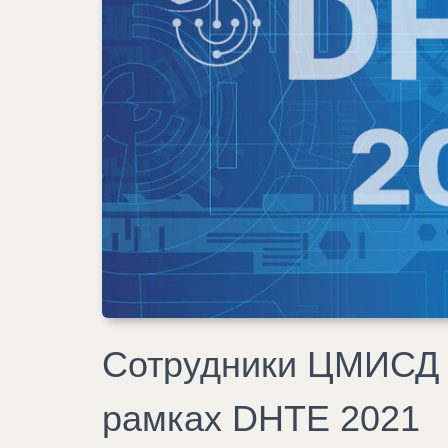
Сотрудники ЦМИСД 
рамках DHTE 2021