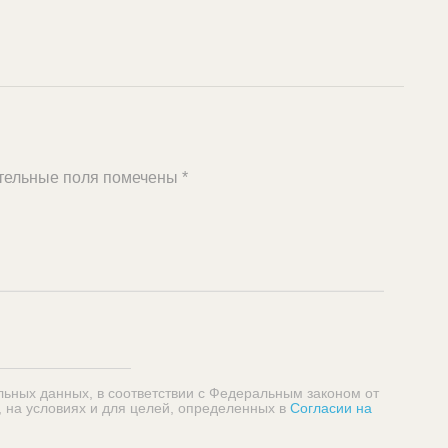
тельные поля помечены
*
льных данных, в соответствии с Федеральным законом от
, на условиях и для целей, определенных в
Согласии на