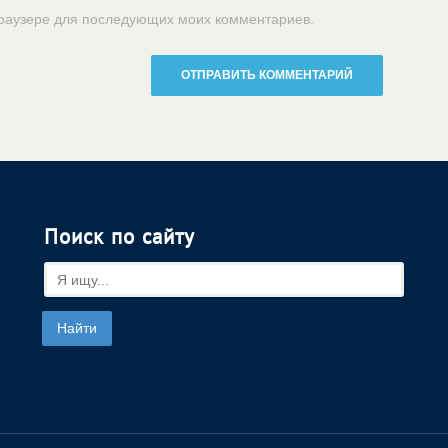
 браузере для последующих моих комментариев.
Поиск по сайту