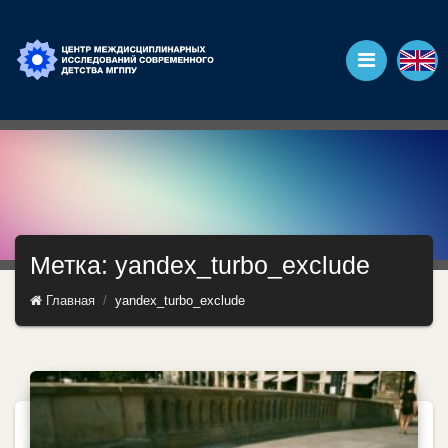
Метка: yandex_turbo_exclude
Главная
yandex_turbo_exclude