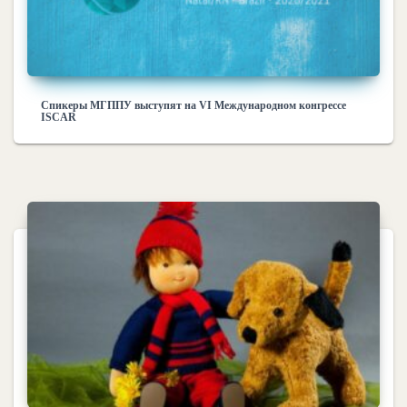
Спикеры МГППУ выступят на VI Международном конгрессе
ISCAR