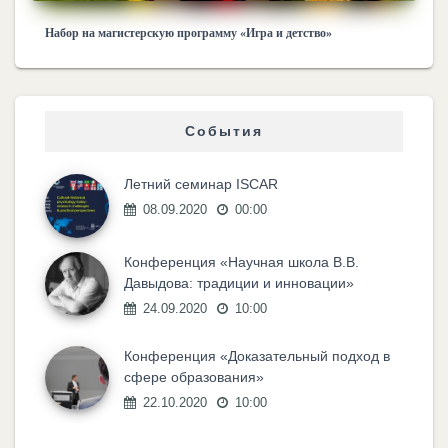
Набор на магистерскую программу «Игра и детство»
События
Летний семинар ISCAR
08.09.2020
00:00
Конференция «Научная школа В.В.
Давыдова: традиции и инновации»
24.09.2020
10:00
Конференция «Доказательный подход в
сфере образования»
22.10.2020
10:00