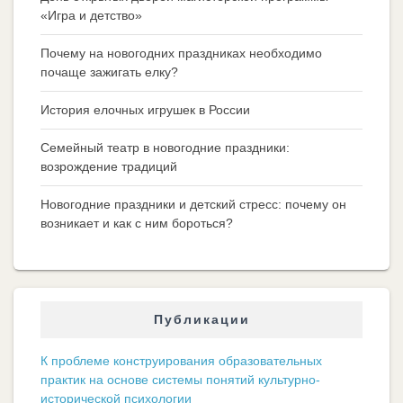
«Игра и детство»
Почему на новогодних праздниках необходимо
почаще зажигать елку?
История елочных игрушек в России
Семейный театр в новогодние праздники:
возрождение традиций
Новогодние праздники и детский стресс: почему он
возникает и как с ним бороться?
Публикации
К проблеме конструирования образовательных
практик на основе системы понятий культурно-
исторической психологии