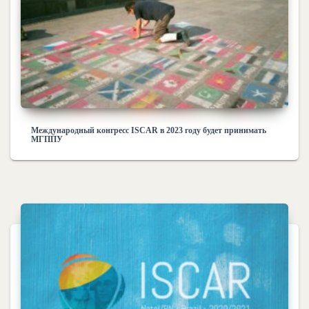
Международный конгресс ISCAR в 2023 году будет принимать
МГППУ