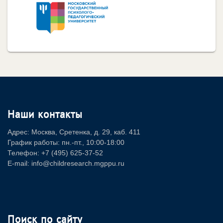
Наши контакты
Адрес: Москва, Сретенка, д. 29, каб. 411
График работы: пн.-пт., 10:00-18:00
Телефон: +7 (495) 625-37-52
E-mail: info@childresearch.mgppu.ru
Поиск по сайту