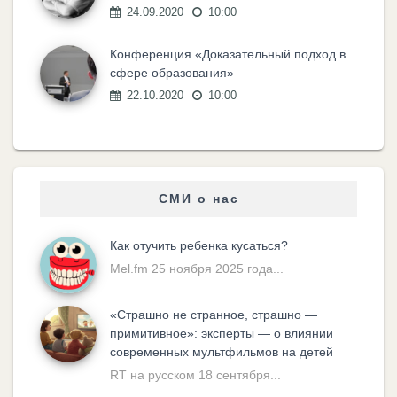
24.09.2020
10:00
Конференция «Доказательный подход в
сфере образования»
22.10.2020
10:00
СМИ о нас
Как отучить ребенка кусаться?
Mel.fm 25 ноября 2025 года...
«Cтрашно не странное, страшно —
примитивное»: эксперты — о влиянии
современных мультфильмов на детей
RT на русском 18 сентября...