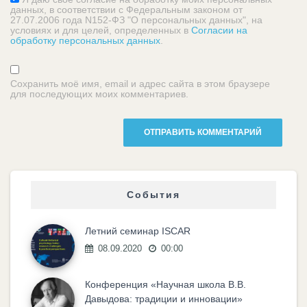
данных, в соответствии с Федеральным законом от
27.07.2006 года N152-ФЗ "О персональных данных", на
условиях и для целей, определенных в
Согласии на
обработку персональных данных
.
Сохранить моё имя, email и адрес сайта в этом браузере
для последующих моих комментариев.
События
Летний семинар ISCAR
08.09.2020
00:00
Конференция «Научная школа В.В.
Давыдова: традиции и инновации»