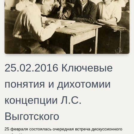
25.02.2016 Ключевые
понятия и дихотомии
концепции Л.С.
Выготского
25 февраля состоялась очередная встреча дискуссионного