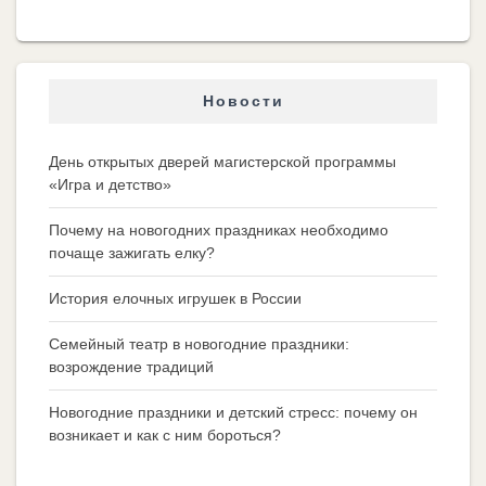
Новости
День открытых дверей магистерской программы
«Игра и детство»
Почему на новогодних праздниках необходимо
почаще зажигать елку?
История елочных игрушек в России
Семейный театр в новогодние праздники:
возрождение традиций
Новогодние праздники и детский стресс: почему он
возникает и как с ним бороться?