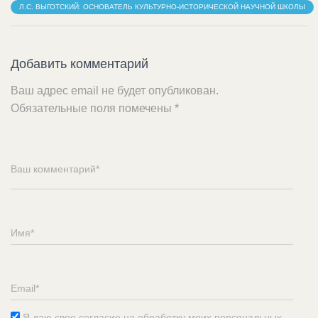
Л.С. ВЫГОТСКИЙ: ОСНОВАТЕЛЬ КУЛЬТУРНО-ИСТОРИЧЕСКОЙ НАУЧНОЙ ШКОЛЫ
Добавить комментарий
Ваш адрес email не будет опубликован.
Обязательные поля помечены
*
Я даю свое согласие на обработку моих персональных