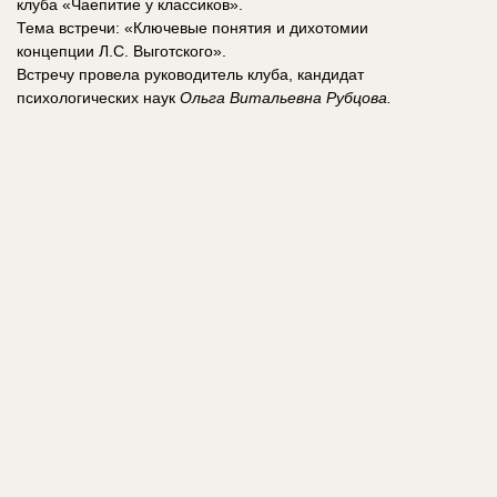
клуба «Чаепитие у классиков».
Тема встречи: «Ключевые понятия и дихотомии
концепции Л.С. Выготского».
Встречу провела руководитель клуба, кандидат
психологических наук
Ольга Витальевна
Рубцова.