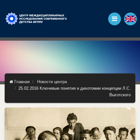
Главная
Новости центра
25.02.2016 Ключевые понятия и дихотомии концепции Л.С.
Выготского