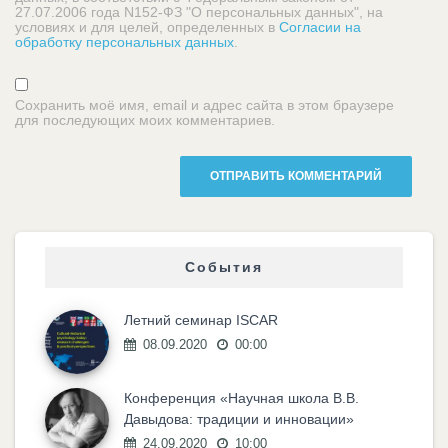
27.07.2006 года N152-ФЗ "О персональных данных", на
условиях и для целей, определенных в
Согласии на
обработку персональных данных
.
Сохранить моё имя, email и адрес сайта в этом браузере
для последующих моих комментариев.
События
Летний семинар ISCAR
08.09.2020
00:00
Конференция «Научная школа В.В.
Давыдова: традиции и инновации»
24.09.2020
10:00