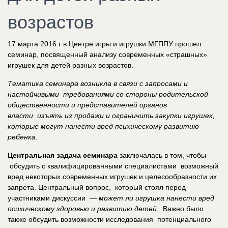
возрастов
17 марта 2016 г в Центре игры и игрушки МГППУ прошел
семинар, посвященный анализу современных «страшных»
игрушек для детей разных возрастов.
Тематика семинара возникла в связи с запросами и
настойчивыми требованиями со стороны родительской
общественности и представителей органов
власти изъять из продажи и ограничить закупки игрушек,
которые могут нанести вред психическому развитию
ребенка.
Центральная задача семинара
заключалась в том, чтобы
обсудить с квалифицированными специалистами возможный
вред некоторых современных игрушек и целесообразности их
запрета. Центральный вопрос, который стоял перед
участниками дискуссии —
может ли игрушка нанести вред
психическому здоровью и развитию детей
. Важно было
также обсудить возможности исследования потенциального