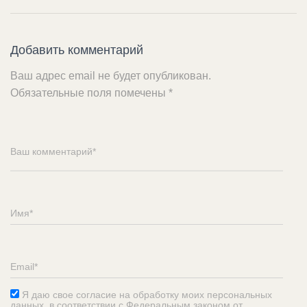
Добавить комментарий
Ваш адрес email не будет опубликован.
Обязательные поля помечены
*
Я даю свое согласие на обработку моих персональных
данных, в соответствии с Федеральным законом от