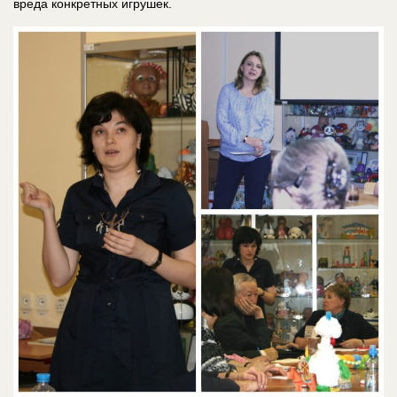
вреда конкретных игрушек.