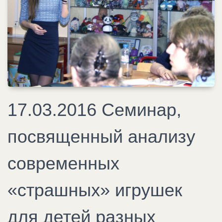
17.03.2016 Семинар,
посвященный анализу
современных
«страшных» игрушек
для детей разных