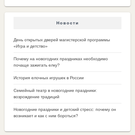
Новости
День открытых дверей магистерской программы
«Игра и детство»
Почему на новогодних праздниках необходимо
почаще зажигать елку?
История елочных игрушек в России
Семейный театр в новогодние праздники:
возрождение традиций
Новогодние праздники и детский стресс: почему он
возникает и как с ним бороться?