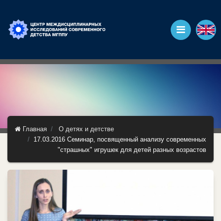
Главная
О детях и детстве
17.03.2016 Семинар, посвященный анализу современных
"страшных" игрушек для детей разных возрастов