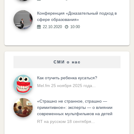
Конференция «Доказательный подход в
сфере образования»
22.10.2020
10:00
СМИ о нас
Как отучить ребенка кусаться?
Mel.fm 25 ноября 2025 года...
«Cтрашно не странное, страшно —
примитивное»: эксперты — о влиянии
современных мультфильмов на детей
RT на русском 18 сентября...