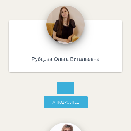
Рубцова Ольга Витальевна
ПОДРОБНЕЕ