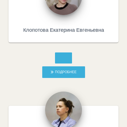
Клопотова Екатерина Евгеньевна
ПОДРОБНЕЕ