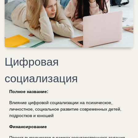
Цифровая
социализация
Полное название:
Влияние цифровой социализации на психическое,
личностное, социальное развитие современных детей,
подростков и юношей
Финансирование
Проект выполняется в рамках государственного задания