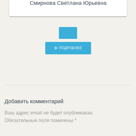
Смирнова Светлана Юрьевна
ПОДРОБНЕЕ
Добавить комментарий
Ваш адрес email не будет опубликован.
Обязательные поля помечены
*