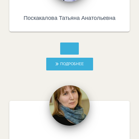
Поскакалова Татьяна Анатольевна
ПОДРОБНЕЕ