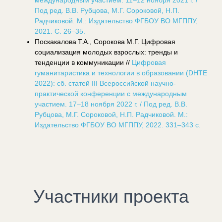
Под ред. В.В. Рубцова, М.Г. Сороковой, Н.П.
Радчиковой. М.: Издательство ФГБОУ ВО МГППУ,
2021. С. 26–35.
Поскакалова Т.А., Сорокова М.Г. Цифровая
социализация молодых взрослых: тренды и
тенденции в коммуникации //
Цифровая
гуманитаристика и технологии в образовании (DHTE
2022): сб. статей III Всероссийской научно-
практической конференции с международным
участием. 17–18 ноября 2022 г. / Под ред. В.В.
Рубцова, М.Г. Сороковой, Н.П. Радчиковой. М.:
Издательство ФГБОУ ВО МГППУ, 2022. 331–343 с.
Участники проекта