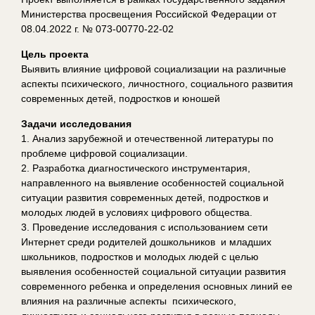
Министерства просвещения Российской Федерации от
08.04.2022 г. № 073-00770-22-02
Цель проекта
Выявить влияние цифровой социализации на различные
аспекты психического, личностного, социального развития
современных детей, подростков и юношей
Задачи исследования
1. Анализ зарубежной и отечественной литературы по
проблеме цифровой социализации.
2. Разработка диагностического инструментария,
направленного на выявление особенностей социальной
ситуации развития современных детей, подростков и
молодых людей в условиях цифрового общества.
3. Проведение исследования с использованием сети
Интернет среди родителей дошкольников и младших
школьников, подростков и молодых людей с целью
выявления особенностей социальной ситуации развития
современного ребенка и определения основных линий ее
влияния на различные аспекты психического,