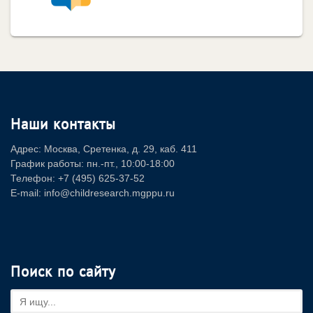
Наши контакты
Адрес: Москва, Сретенка, д. 29, каб. 411
График работы: пн.-пт., 10:00-18:00
Телефон: +7 (495) 625-37-52
E-mail: info@childresearch.mgppu.ru
Поиск по сайту