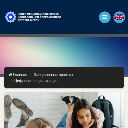
Главная
Завершенные проекты
Цифровая социализация