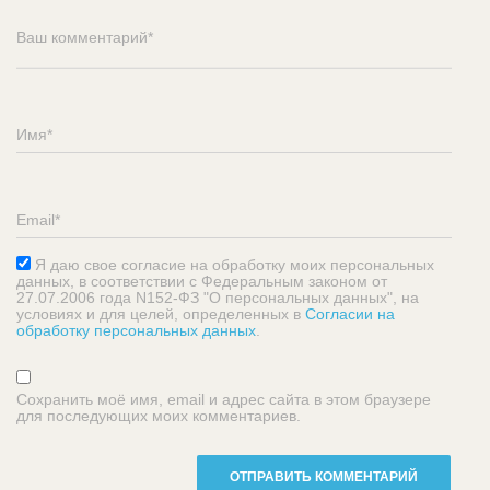
Я даю свое согласие на обработку моих персональных
данных, в соответствии с Федеральным законом от
27.07.2006 года N152-ФЗ "О персональных данных", на
условиях и для целей, определенных в
Согласии на
обработку персональных данных
.
Сохранить моё имя, email и адрес сайта в этом браузере
для последующих моих комментариев.