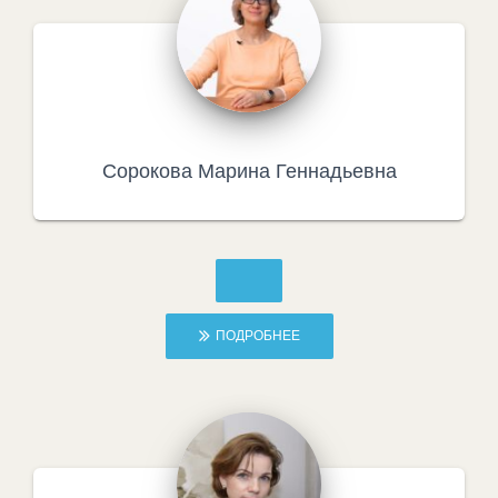
Сорокова Марина Геннадьевна
ПОДРОБНЕЕ