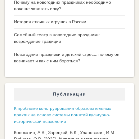
Почему на новогодних праздниках необходимо
почаще зажигать елку?
История елочных игрушек в России
Семейный театр в новогодние праздники:
возрождение традиций
Новогодние праздники и детский стресс: почему он
возникает и как с ним бороться?
Публикации
К проблеме конструирования образовательных
практик на основе системы понятий культурно-
исторической психологии
Конокотин, А.В., Зарецкий, В.К., Улановская, И.М.,