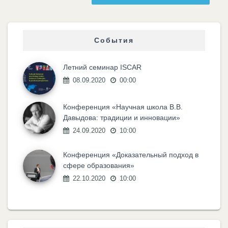
События
Летний семинар ISCAR
08.09.2020
00:00
Конференция «Научная школа В.В.
Давыдова: традиции и инновации»
24.09.2020
10:00
Конференция «Доказательный подход в
сфере образования»
22.10.2020
10:00