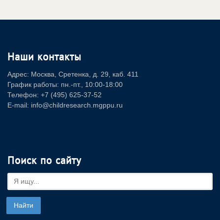
Наши контакты
Адрес: Москва, Сретенка, д. 29, каб. 411
График работы: пн.-пт., 10:00-18:00
Телефон: +7 (495) 625-37-52
E-mail: info@childresearch.mgppu.ru
Поиск по сайту