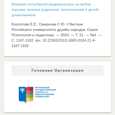
Влияние популярной медиакультуры на выбор
игрушек: мнения родителей, воспитателей и детей-
дошкольников
Клопотова Е.Е., Смирнова С.Ю. // Вестник
Российского университета дружбы народов. Серия:
Психология и педагогика. — 2024. — Т. 21. — №4. —
C. 1167-1182. doi: 10.22363/2313-1683-2024-21-4-
1167-1182
Головная Организация