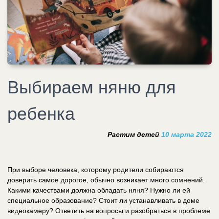
Выбираем няню для
ребенка
Растим детей
10 марта 2022
При выборе человека, которому родители собираются
доверить самое дорогое, обычно возникает много сомнений.
Какими качествами должна обладать няня? Нужно ли ей
специальное образование? Стоит ли устанавливать в доме
видеокамеру? Ответить на вопросы и разобраться в проблеме