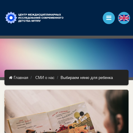
Главная
СМИ о нас
Выбираем няню для ребенка