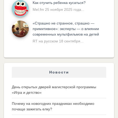
Как отучить ребенка кусаться?
Mel.fm 25 ноября 2025 года...
«Cтрашно не странное, страшно —
примитивное»: эксперты — о влиянии
современных мультфильмов на детей
RT на русском 18 сентября...
Новости
День открытых дверей магистерской программы
«Игра и детство»
Почему на новогодних праздниках необходимо
почаще зажигать елку?