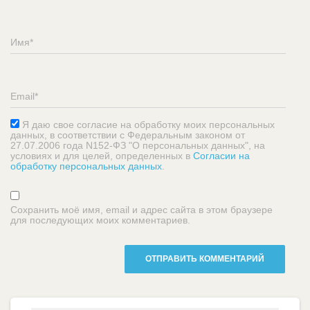
Я даю свое согласие на обработку моих персональных
данных, в соответствии с Федеральным законом от
27.07.2006 года N152-ФЗ "О персональных данных", на
условиях и для целей, определенных в
Согласии на
обработку персональных данных
.
Сохранить моё имя, email и адрес сайта в этом браузере
для последующих моих комментариев.