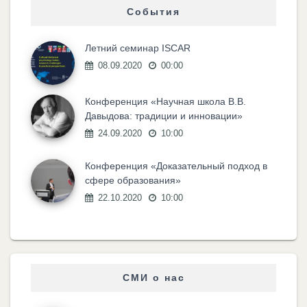
События
Летний семинар ISCAR
08.09.2020
00:00
Конференция «Научная школа В.В.
Давыдова: традиции и инновации»
24.09.2020
10:00
Конференция «Доказательный подход в
сфере образования»
22.10.2020
10:00
СМИ о нас