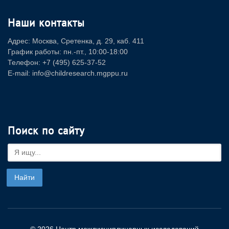
Наши контакты
Адрес: Москва, Сретенка, д. 29, каб. 411
График работы: пн.-пт., 10:00-18:00
Телефон: +7 (495) 625-37-52
E-mail: info@childresearch.mgppu.ru
Поиск по сайту
© 2026 Центр междисциплинарных исследований