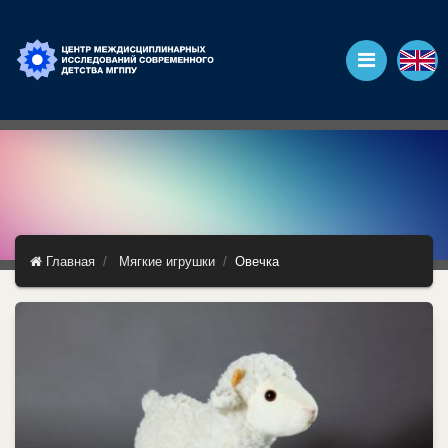
Главная
Мягкие игрушки
Овечка