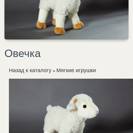
Овечка
Назад к каталогу
Мягкие игрушки