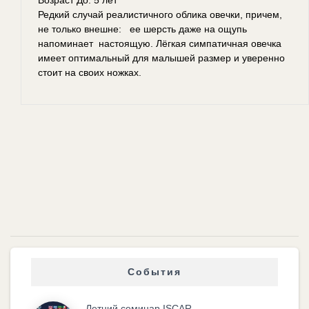
Редкий случай реалистичного облика овечки, причем,
не только внешне: ее шерсть даже на ощупь
напоминает настоящую. Лёгкая симпатичная овечка
имеет оптимальный для малышей размер и уверенно
стоит на своих ножках.
События
Летний семинар ISCAR