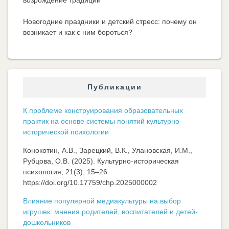
Новогодние праздники и детский стресс: почему он
возникает и как с ним бороться?
Публикации
К проблеме конструирования образовательных
практик на основе системы понятий культурно-
исторической психологии
Конокотин, А.В., Зарецкий, В.К., Улановская, И.М.,
Рубцова, О.В. (2025). Культурно-историческая
психология, 21(3), 15–26.
https://doi.org/10.17759/chp.2025000002
Влияние популярной медиакультуры на выбор
игрушек: мнения родителей, воспитателей и детей-
дошкольников