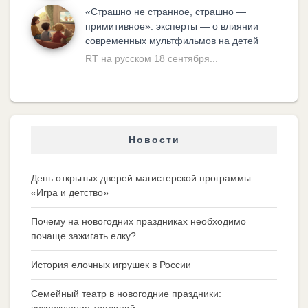
«Cтрашно не странное, страшно —
примитивное»: эксперты — о влиянии
современных мультфильмов на детей
RT на русском 18 сентября...
Новости
День открытых дверей магистерской программы
«Игра и детство»
Почему на новогодних праздниках необходимо
почаще зажигать елку?
История елочных игрушек в России
Семейный театр в новогодние праздники:
возрождение традиций