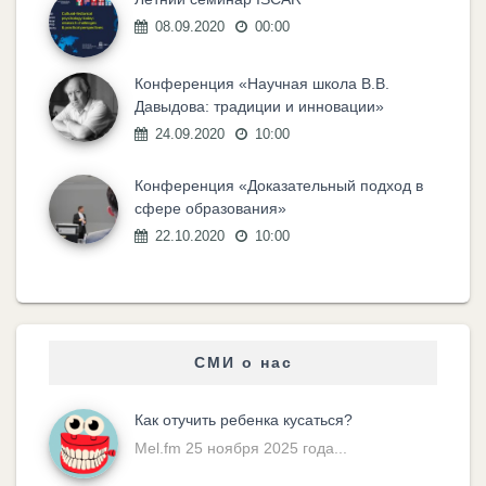
08.09.2020
00:00
Конференция «Научная школа В.В.
Давыдова: традиции и инновации»
24.09.2020
10:00
Конференция «Доказательный подход в
сфере образования»
22.10.2020
10:00
СМИ о нас
Как отучить ребенка кусаться?
Mel.fm 25 ноября 2025 года...