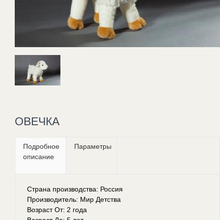
ОВЕЧКА
Подробное
Параметры
описание
Страна производства: Россия
Производитель: Мир Детства
Возраст От: 2 года
Возраст До: 5 лет