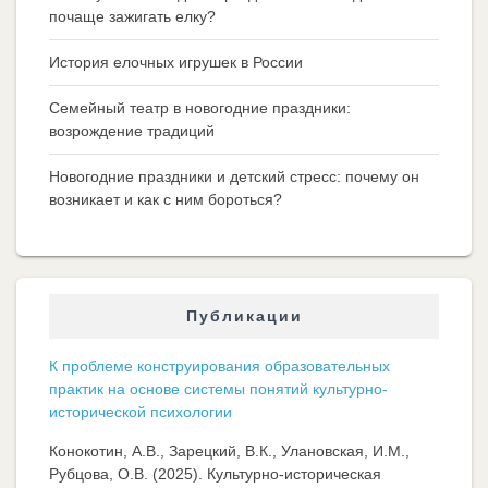
почаще зажигать елку?
История елочных игрушек в России
Семейный театр в новогодние праздники:
возрождение традиций
Новогодние праздники и детский стресс: почему он
возникает и как с ним бороться?
Публикации
К проблеме конструирования образовательных
практик на основе системы понятий культурно-
исторической психологии
Конокотин, А.В., Зарецкий, В.К., Улановская, И.М.,
Рубцова, О.В. (2025). Культурно-историческая