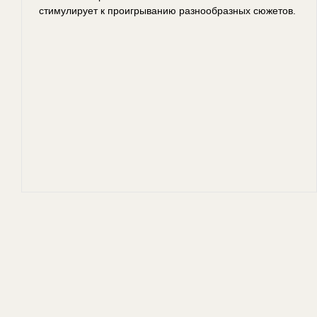
стимулирует к проигрыванию разнообразных сюжетов.