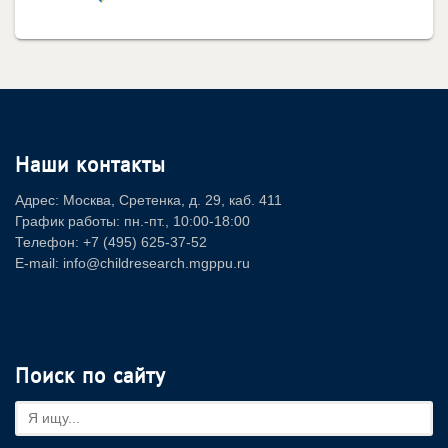
Наши контакты
Адрес: Москва, Сретенка, д. 29, каб. 411
График работы: пн.-пт., 10:00-18:00
Телефон: +7 (495) 625-37-52
E-mail: info@childresearch.mgppu.ru
Поиск по сайту