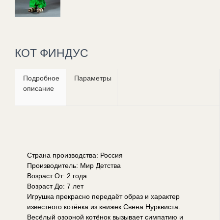
КОТ ФИНДУС
Подробное
Параметры
описание
Страна производства: Россия
Производитель: Мир Детства
Возраст От: 2 года
Возраст До: 7 лет
Игрушка прекрасно передаёт образ и характер
известного котёнка из книжек Свена Нурквиста.
Весёлый озорной котёнок вызывает симпатию и