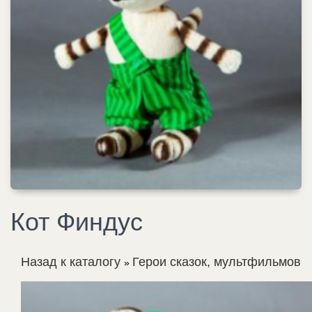
Кот Финдус
Назад к каталогу
Герои сказок, мультфильмов