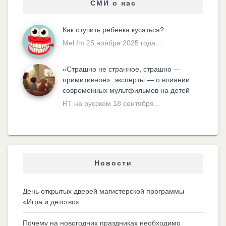
СМИ о нас
Как отучить ребенка кусаться?
Mel.fm 25 ноября 2025 года...
«Cтрашно не странное, страшно —
примитивное»: эксперты — о влиянии
современных мультфильмов на детей
RT на русском 18 сентября...
Новости
День открытых дверей магистерской программы
«Игра и детство»
Почему на новогодних праздниках необходимо