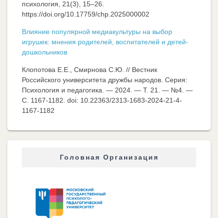
психология, 21(3), 15–26.
https://doi.org/10.17759/chp.2025000002
Влияние популярной медиакультуры на выбор
игрушек: мнения родителей, воспитателей и детей-
дошкольников
Клопотова Е.Е., Смирнова С.Ю. // Вестник
Российского университета дружбы народов. Серия:
Психология и педагогика. — 2024. — Т. 21. — №4. —
C. 1167-1182. doi: 10.22363/2313-1683-2024-21-4-
1167-1182
Головная Организация