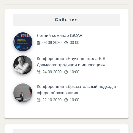
События
Летний семинар ISCAR
08.09.2020
00:00
Конференция «Научная школа В.В.
Давыдова: традиции и инновации»
24.09.2020
10:00
Конференция «Доказательный подход в
сфере образования»
22.10.2020
10:00