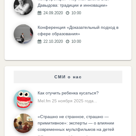
Давыдова: традиции и инновации»
24.09.2020
10:00
Конференция «Доказательный подход в
сфере образования»
22.10.2020
10:00
СМИ о нас
Как отучить ребенка кусаться?
Mel.fm 25 ноября 2025 года...
«Cтрашно не странное, страшно —
примитивное»: эксперты — о влиянии
современных мультфильмов на детей