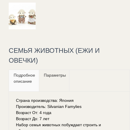
СЕМЬЯ ЖИВОТНЫХ (ЕЖИ И
ОВЕЧКИ)
Подробное
Параметры
описание
Страна производства: Япония
Производитель: Silvanian Famylies
Возраст От: 4 года
Возраст До: 7 лет
Набор семья животных побуждает строить и