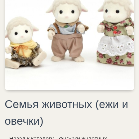
Семья животных (ежи и
овечки)
Назад к каталогу
Фигурки животных