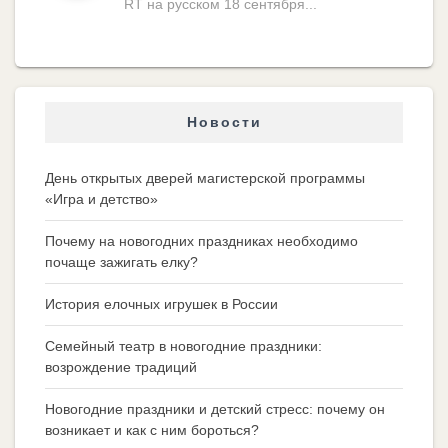
RT на русском 18 сентября...
Новости
День открытых дверей магистерской программы
«Игра и детство»
Почему на новогодних праздниках необходимо
почаще зажигать елку?
История елочных игрушек в России
Семейный театр в новогодние праздники:
возрождение традиций
Новогодние праздники и детский стресс: почему он
возникает и как с ним бороться?