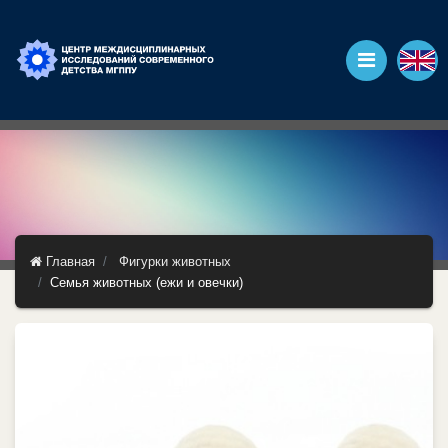
Главная
Фигурки животных
Семья животных (ежи и овечки)