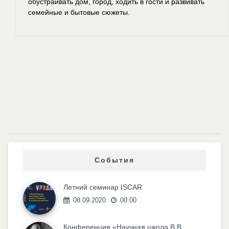
обустраивать дом, город, ходить в гости и развивать
семейные и бытовые сюжеты.
События
Летний семинар ISCAR
08.09.2020
00:00
Конференция «Научная школа В.В.