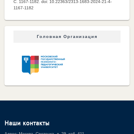
C. 1167-1182. doi: 10.22363/2313-1683-2024-21-4-
1167-1182
Головная Организация
Наши контакты
Адрес: Москва, Сретенка, д. 29, каб. 411