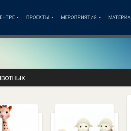
ЦЕНТРЕ
ПРОЕКТЫ
МЕРОПРИЯТИЯ
МАТЕРИ
ивотных