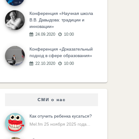
Конференция «Научная школа
В.В. Давыдова: традиции и
инновации»
24.09.2020
10:00
Конференция «Доказательный
подход в сфере образования»
22.10.2020
10:00
СМИ о нас
Как отучить ребенка кусаться?
Mel.fm 25 ноября 2025 года...