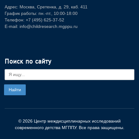
Адрес: Москва, Сретенка, д. 29, каб. 411
График работы: пн.-пт., 10:00-18:00
Телефон: +7 (495) 625-37-52
E-mail: info@childresearch.mgppu.ru
Поиск по сайту
© 2026 Центр междисциплинарных исследований
современного детства МГППУ. Все права защищены.