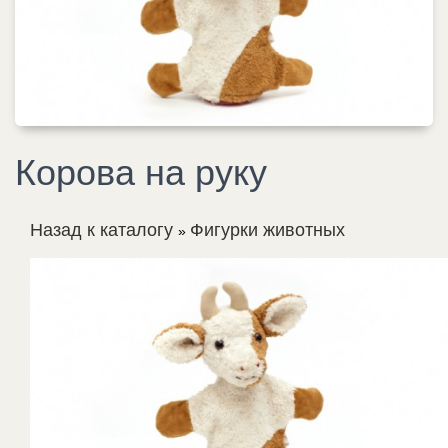
Корова на руку
Назад к каталогу
Фигурки животных