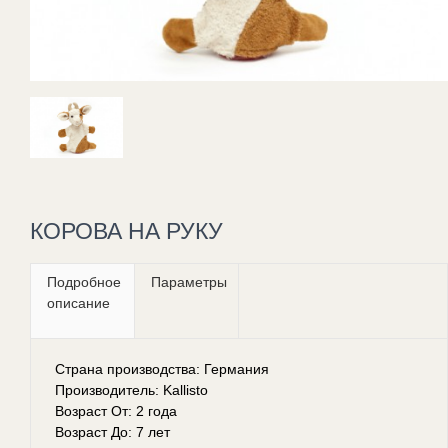
КОРОВА НА РУКУ
Подробное
Параметры
описание
Страна производства: Германия
Производитель: Kallisto
Возраст От: 2 года
Возраст До: 7 лет