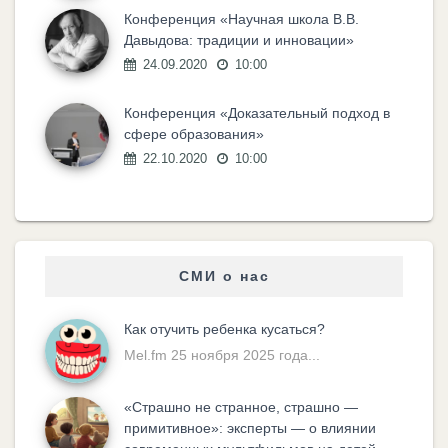
Конференция «Научная школа В.В.
Давыдова: традиции и инновации»
24.09.2020
10:00
Конференция «Доказательный подход в
сфере образования»
22.10.2020
10:00
СМИ о нас
Как отучить ребенка кусаться?
Mel.fm 25 ноября 2025 года...
«Cтрашно не странное, страшно —
примитивное»: эксперты — о влиянии