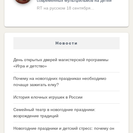
современных мультфильмов на детей
RT на русском 18 сентября...
Новости
День открытых дверей магистерской программы
«Игра и детство»
Почему на новогодних праздниках необходимо
почаще зажигать елку?
История елочных игрушек в России
Семейный театр в новогодние праздники:
возрождение традиций
Новогодние праздники и детский стресс: почему он