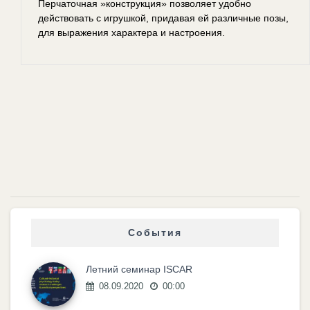
Перчаточная »конструкция» позволяет удобно
действовать с игрушкой, придавая ей различные позы,
для выражения характера и настроения.
События
Летний семинар ISCAR
08.09.2020
00:00