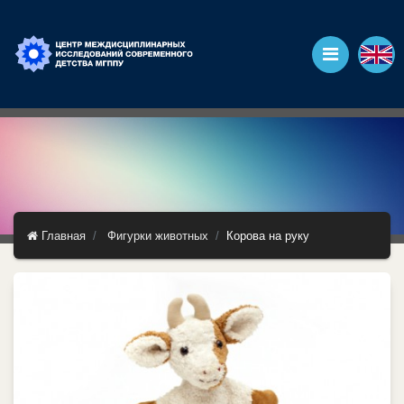
Главная
Фигурки животных
Корова на руку