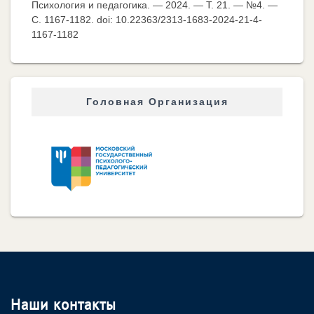
Психология и педагогика. — 2024. — Т. 21. — №4. —
C. 1167-1182. doi: 10.22363/2313-1683-2024-21-4-
1167-1182
Головная Организация
Наши контакты