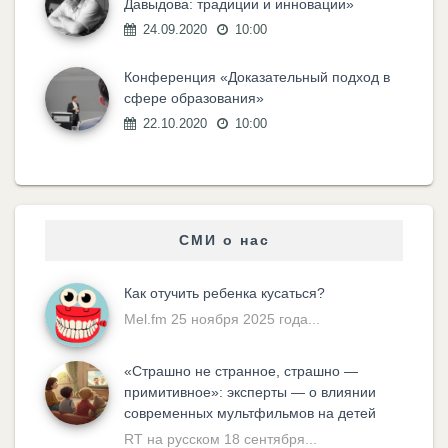
Давыдова: традиции и инновации»
24.09.2020
10:00
Конференция «Доказательный подход в
сфере образования»
22.10.2020
10:00
СМИ о нас
Как отучить ребенка кусаться?
Mel.fm 25 ноября 2025 года...
«Cтрашно не странное, страшно —
примитивное»: эксперты — о влиянии
современных мультфильмов на детей
RT на русском 18 сентября...