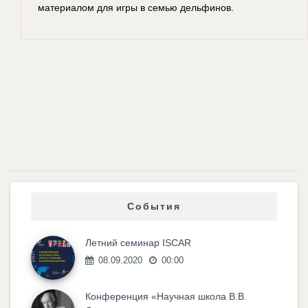
материалом для игры в семью дельфинов.
События
Летний семинар ISCAR
08.09.2020
00:00
Конференция «Научная школа В.В.