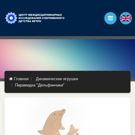
Главная
Динамические игрушки
Пирамидка "Дельфинчики"