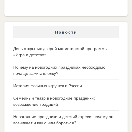
Новости
День открытых дверей магистерской программы
«Игра и детство»
Почему на новогодних праздниках необходимо
почаще зажигать елку?
История елочных игрушек в России
Семейный театр в новогодние праздники:
возрождение традиций
Новогодние праздники и детский стресс: почему он
возникает и как с ним бороться?