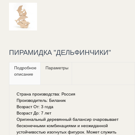
ПИРАМИДКА "ДЕЛЬФИНЧИКИ"
Подробное
Параметры
описание
Страна производства: Россия
Производитель: Биланик
Возраст От: 3 года
Возраст До: 7 лет
Оригинальный деревянный балансир очаровывает
бесконечными комбинациями и неожиданной
устойчивостью изогнутых фигурок. Может служить