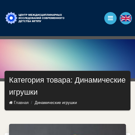
Категория товара: Динамические
игрушки
Главная
Динамические игрушки