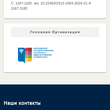
C. 1167-1182. doi: 10.22363/2313-1683-2024-21-4-
1167-1182
Головная Организация
Наши контакты