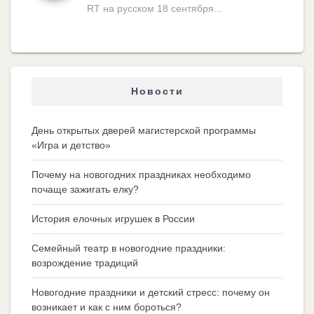
RT на русском 18 сентября...
Новости
День открытых дверей магистерской программы
«Игра и детство»
Почему на новогодних праздниках необходимо
почаще зажигать елку?
История елочных игрушек в России
Семейный театр в новогодние праздники:
возрождение традиций
Новогодние праздники и детский стресс: почему он
возникает и как с ним бороться?