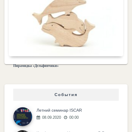
Пирамидка «Дельфинчики»
События
Летний семинар ISCAR
08.09.2020
00:00