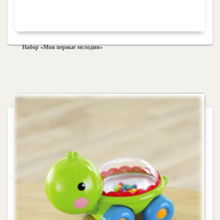
Набор «Мои первые мелодии»