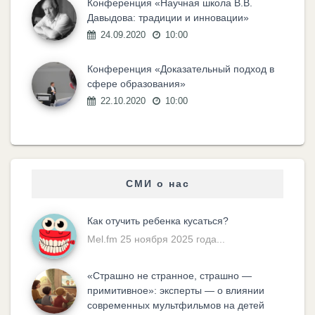
Конференция «Научная школа В.В.
Давыдова: традиции и инновации»
24.09.2020
10:00
Конференция «Доказательный подход в
сфере образования»
22.10.2020
10:00
СМИ о нас
Как отучить ребенка кусаться?
Mel.fm 25 ноября 2025 года...
«Cтрашно не странное, страшно —
примитивное»: эксперты — о влиянии
современных мультфильмов на детей