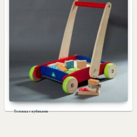
Тележка с кубиками