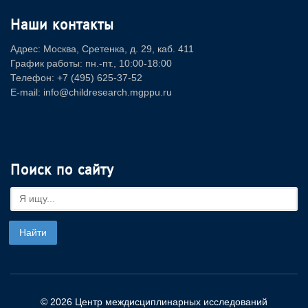
Наши контакты
Адрес: Москва, Сретенка, д. 29, каб. 411
График работы: пн.-пт., 10:00-18:00
Телефон: +7 (495) 625-37-52
E-mail: info@childresearch.mgppu.ru
Поиск по сайту
© 2026 Центр междисциплинарных исследований