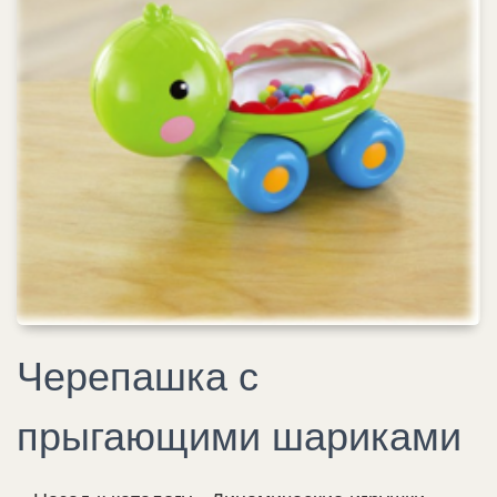
Черепашка с
прыгающими шариками