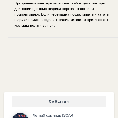
Прозрачный панцырь позволяет наблюдать, как при
движении цветные шарики перекатываются и
подпрыгивают. Если черепашку подталкивать и катать,
шарики приятно шуршат, подскакивают и приглашают
малыша ползти за ней.
События
Летний семинар ISCAR