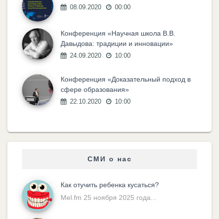
08.09.2020
00:00
Конференция «Научная школа В.В.
Давыдова: традиции и инновации»
24.09.2020
10:00
Конференция «Доказательный подход в
сфере образования»
22.10.2020
10:00
СМИ о нас
Как отучить ребенка кусаться?
Mel.fm 25 ноября 2025 года...