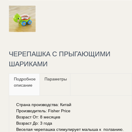
ЧЕРЕПАШКА С ПРЫГАЮЩИМИ
ШАРИКАМИ
Подробное
Параметры
описание
Страна производства: Китай
Производитель: Fisher Price
Возраст От: 8 месяцев
Возраст До: 3 года
Веселая черепашка стимулирует малыша к ползанию.