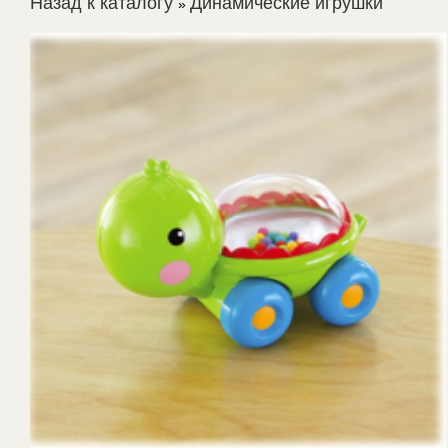
Назад к каталогу
Динамические игрушки