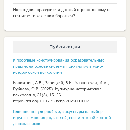
Новогодние праздники и детский стресс: почему он
возникает и как с ним бороться?
Публикации
К проблеме конструирования образовательных
практик на основе системы понятий культурно-
исторической психологии
Конокотин, А.В., Зарецкий, В.К., Улановская, И.М.,
Рубцова, О.В. (2025). Культурно-историческая
психология, 21(3), 15–26.
https://doi.org/10.17759/chp.2025000002
Влияние популярной медиакультуры на выбор
игрушек: мнения родителей, воспитателей и детей-
дошкольников