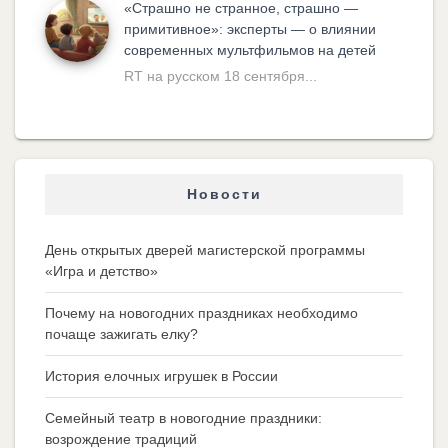
«Cтрашно не странное, страшно —
примитивное»: эксперты — о влиянии
современных мультфильмов на детей
RT на русском 18 сентября...
Новости
День открытых дверей магистерской программы
«Игра и детство»
Почему на новогодних праздниках необходимо
почаще зажигать елку?
История елочных игрушек в России
Семейный театр в новогодние праздники:
возрождение традиций