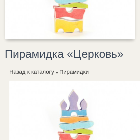
Пирамидка «Церковь»
Назад к каталогу
Пирамидки