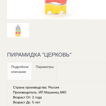
ПИРАМИДКА "ЦЕРКОВЬ"
Подробное
Параметры
описание
Страна производства: Россия
Производитель: ИП Машинец МЮ
Возраст От: 2 года
Возраст До: 5 лет