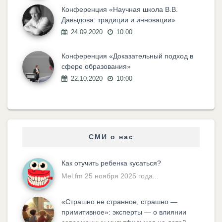
Конференция «Научная школа В.В.
Давыдова: традиции и инновации»
24.09.2020
10:00
Конференция «Доказательный подход в
сфере образования»
22.10.2020
10:00
СМИ о нас
Как отучить ребенка кусаться?
Mel.fm 25 ноября 2025 года...
«Cтрашно не странное, страшно —
примитивное»: эксперты — о влиянии