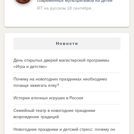
современных мультфильмов на детей
RT на русском 18 сентября...
Новости
День открытых дверей магистерской программы
«Игра и детство»
Почему на новогодних праздниках необходимо
почаще зажигать елку?
История елочных игрушек в России
Семейный театр в новогодние праздники:
возрождение традиций
Новогодние праздники и детский стресс: почему он