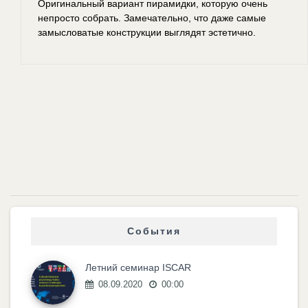
Оригинальный вариант пирамидки, которую очень
непросто собрать. Замечательно, что даже самые
замысловатые конструкции выглядят эстетично.
События
Летний семинар ISCAR
08.09.2020
00:00