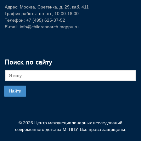
Адрес: Москва, Сретенка, д. 29, каб. 411
График работы: пн.-пт., 10:00-18:00
Телефон: +7 (495) 625-37-52
E-mail: info@childresearch.mgppu.ru
Поиск по сайту
© 2026 Центр междисциплинарных исследований
современного детства МГППУ. Все права защищены.