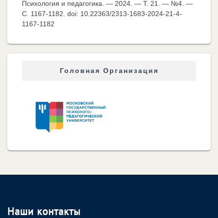
Психология и педагогика. — 2024. — Т. 21. — №4. —
C. 1167-1182. doi: 10.22363/2313-1683-2024-21-4-
1167-1182
Головная Организация
Наши контакты