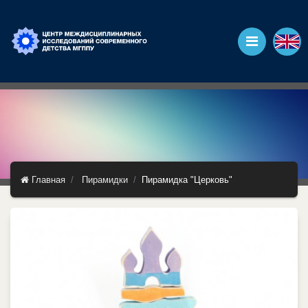
Главная
Пирамидки
Пирамидка "Церковь"