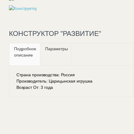
КОНСТРУКТОР "РАЗВИТИЕ"
Подробное
Параметры
описание
Страна производства: Россия
Производитель: Царицынская игрушка
Возраст От: 3 года