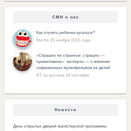
СМИ о нас
Как отучить ребенка кусаться?
Mel.fm 25 ноября 2025 года...
«Cтрашно не странное, страшно —
примитивное»: эксперты — о влиянии
современных мультфильмов на детей
RT на русском 18 сентября...
Новости
День открытых дверей магистерской программы