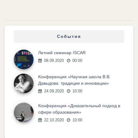
События
Летний семинар ISCAR
08.09.2020
00:00
Конференция «Научная школа В.В.
Давыдова: традиции и инновации»
24.09.2020
10:00
Конференция «Доказательный подход в
сфере образования»
22.10.2020
10:00