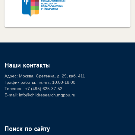
Наши контакты
Адрес: Москва, Сретенка, д. 29, каб. 411
График работы: пн.-пт., 10:00-18:00
Телефон: +7 (495) 625-37-52
E-mail: info@childresearch.mgppu.ru
Поиск по сайту