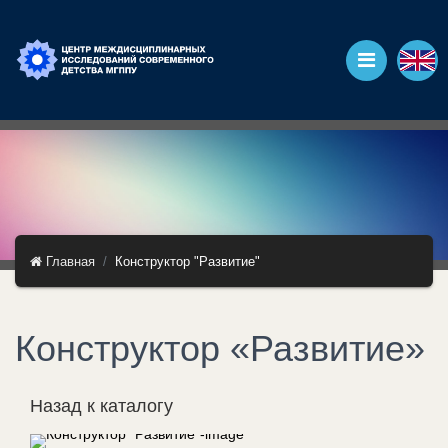
Главная
Конструктор "Развитие"
Конструктор «Развитие»
Назад к каталогу