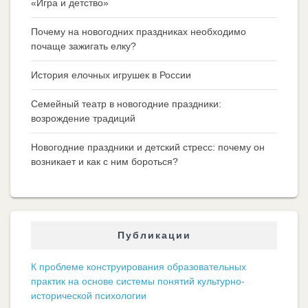
«Игра и детство»
Почему на новогодних праздниках необходимо
почаще зажигать елку?
История елочных игрушек в России
Семейный театр в новогодние праздники:
возрождение традиций
Новогодние праздники и детский стресс: почему он
возникает и как с ним бороться?
Публикации
К проблеме конструирования образовательных
практик на основе системы понятий культурно-
исторической психологии