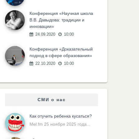
Конференция «Научная школа
В.В. Давыдова: традиции и
инновации»
24.09.2020
10:00
Конференция «Доказательный
подход в сфере образования»
22.10.2020
10:00
СМИ о нас
Как отучить ребенка кусаться?
Mel.fm 25 ноября 2025 года...