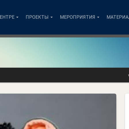
ЦЕНТРЕ
ПРОЕКТЫ
МЕРОПРИЯТИЯ
МАТЕРИ