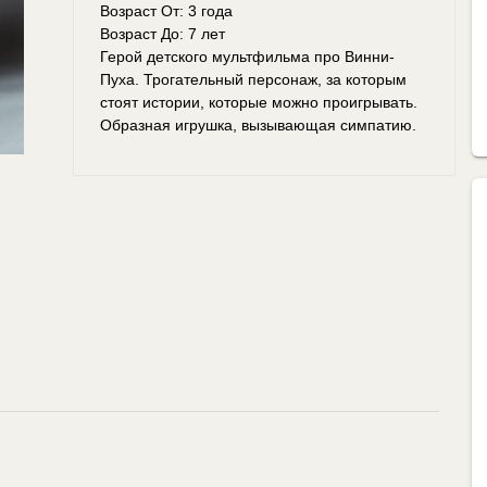
Возраст От: 3 года
Возраст До: 7 лет
Герой детского мультфильма про Винни-
Пуха. Трогательный персонаж, за которым
стоят истории, которые можно проигрывать.
Образная игрушка, вызывающая симпатию.