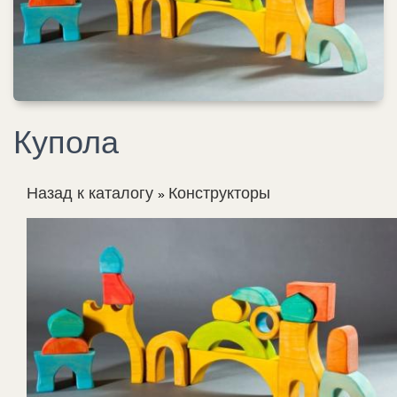
Купола
Назад к каталогу
Конструкторы