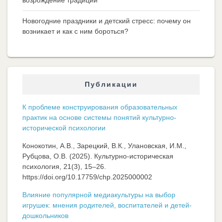
возрождение традиций
Новогодние праздники и детский стресс: почему он
возникает и как с ним бороться?
Публикации
К проблеме конструирования образовательных
практик на основе системы понятий культурно-
исторической психологии
Конокотин, А.В., Зарецкий, В.К., Улановская, И.М.,
Рубцова, О.В. (2025). Культурно-историческая
психология, 21(3), 15–26.
https://doi.org/10.17759/chp.2025000002
Влияние популярной медиакультуры на выбор
игрушек: мнения родителей, воспитателей и детей-
дошкольников