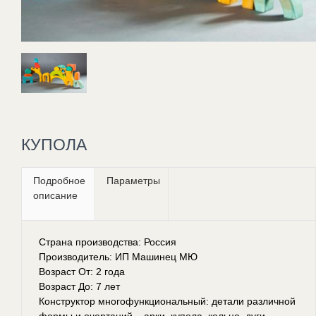
КУПОЛА
Подробное
Параметры
описание
Страна производства: Россия
Производитель: ИП Машинец МЮ
Возраст От: 2 года
Возраст До: 7 лет
Конструктор многофункциональный: детали различной