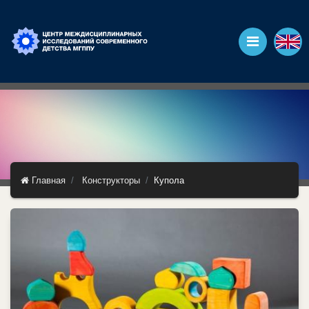
Главная
Конструкторы
Купола