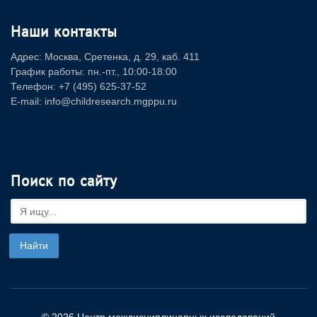
Наши контакты
Адрес: Москва, Сретенка, д. 29, каб. 411
График работы: пн.-пт., 10:00-18:00
Телефон: +7 (495) 625-37-52
E-mail: info@childresearch.mgppu.ru
Поиск по сайту