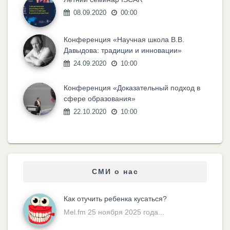
08.09.2020
00:00
Конференция «Научная школа В.В.
Давыдова: традиции и инновации»
24.09.2020
10:00
Конференция «Доказательный подход в
сфере образования»
22.10.2020
10:00
СМИ о нас
Как отучить ребенка кусаться?
Mel.fm 25 ноября 2025 года...