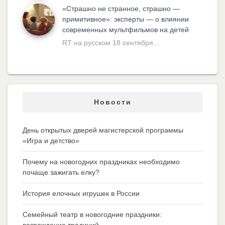
«Cтрашно не странное, страшно —
примитивное»: эксперты — о влиянии
современных мультфильмов на детей
RT на русском 18 сентября...
Новости
День открытых дверей магистерской программы
«Игра и детство»
Почему на новогодних праздниках необходимо
почаще зажигать елку?
История елочных игрушек в России
Семейный театр в новогодние праздники: