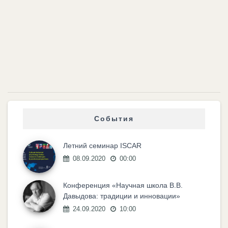
События
Летний семинар ISCAR
08.09.2020
00:00
Конференция «Научная школа В.В.
Давыдова: традиции и инновации»
24.09.2020
10:00