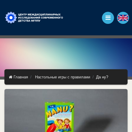
Главная
Настольные игры с правилами
Да ну?