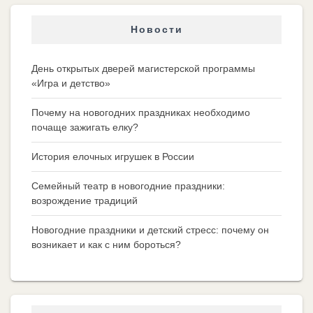
Новости
День открытых дверей магистерской программы
«Игра и детство»
Почему на новогодних праздниках необходимо
почаще зажигать елку?
История елочных игрушек в России
Семейный театр в новогодние праздники:
возрождение традиций
Новогодние праздники и детский стресс: почему он
возникает и как с ним бороться?