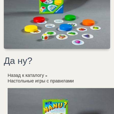
Да ну?
Назад к каталогу
Настольные игры с правилами