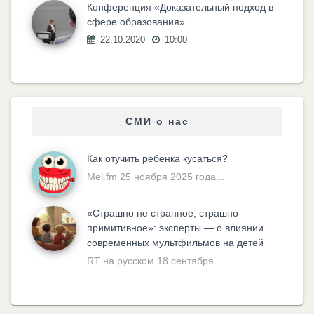
Конференция «Доказательный подход в
сфере образования»
22.10.2020
10:00
СМИ о нас
Как отучить ребенка кусаться?
Mel.fm 25 ноября 2025 года...
«Cтрашно не странное, страшно —
примитивное»: эксперты — о влиянии
современных мультфильмов на детей
RT на русском 18 сентября...