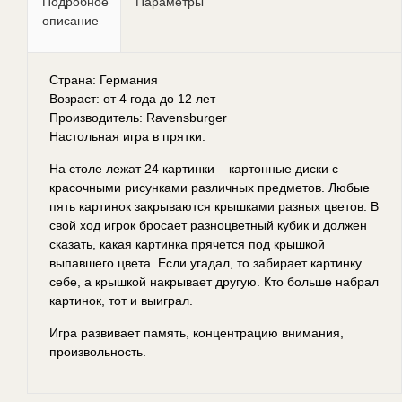
Подробное
Параметры
описание
Страна:
Германия
Возраст: от 4 года до 12 лет
Производитель:
Ravensburger
Настольная игра в прятки.
На столе лежат 24 картинки – картонные диски с
красочными рисунками различных предметов. Любые
пять картинок закрываются крышками разных цветов. В
свой ход игрок бросает разноцветный кубик и должен
сказать, какая картинка прячется под крышкой
выпавшего цвета. Если угадал, то забирает картинку
себе, а крышкой накрывает другую. Кто больше набрал
картинок, тот и выиграл.
Игра развивает память, концентрацию внимания,
произвольность.