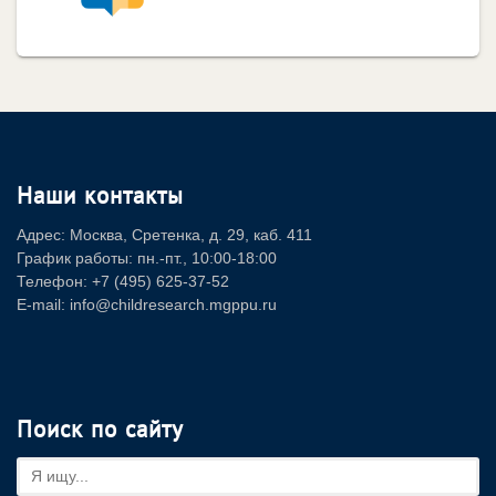
Наши контакты
Адрес: Москва, Сретенка, д. 29, каб. 411
График работы: пн.-пт., 10:00-18:00
Телефон: +7 (495) 625-37-52
E-mail: info@childresearch.mgppu.ru
Поиск по сайту