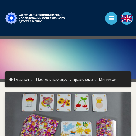
Главная
Настольные игры с правилами
Миниматч