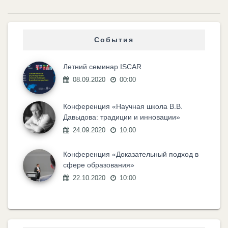
События
Летний семинар ISCAR
08.09.2020
00:00
Конференция «Научная школа В.В.
Давыдова: традиции и инновации»
24.09.2020
10:00
Конференция «Доказательный подход в
сфере образования»
22.10.2020
10:00