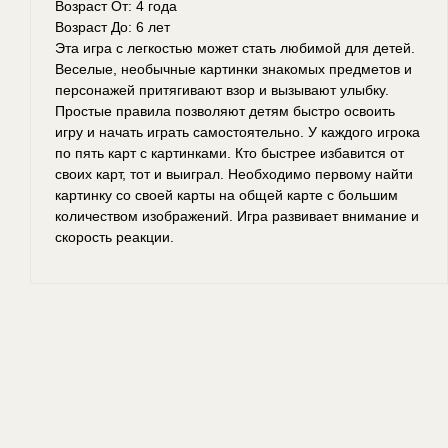
Возраст От: 4 года
Возраст До: 6 лет
Эта игра с легкостью может стать любимой для детей.
Веселые, необычные картинки знакомых предметов и
персонажей притягивают взор и вызывают улыбку.
Простые правила позволяют детям быстро освоить
игру и начать играть самостоятельно. У каждого игрока
по пять карт с картинками. Кто быстрее избавится от
своих карт, тот и выиграл. Необходимо первому найти
картинку со своей карты на общей карте с большим
количеством изображений. Игра развивает внимание и
скорость реакции.