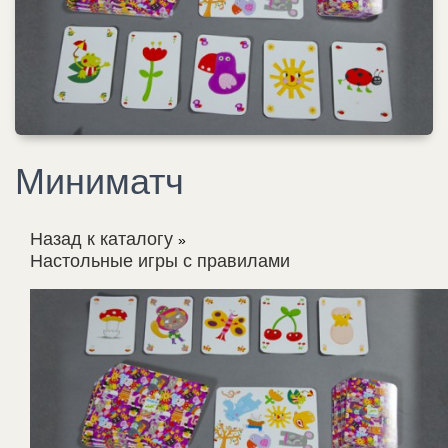
Миниматч
Назад к каталогу
Настольные игры с правилами