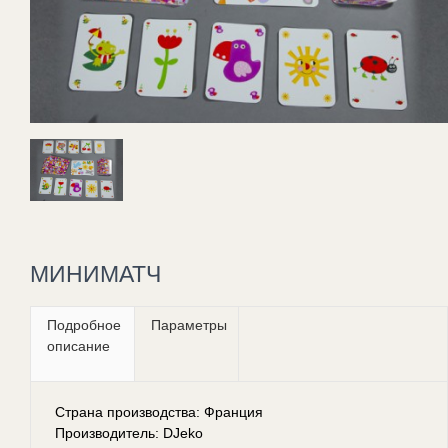
МИНИМАТЧ
Подробное
Параметры
описание
Страна производства: Франция
Производитель: DJeko