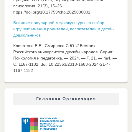
психология, 21(3), 15–26.
https://doi.org/10.17759/chp.2025000002
Влияние популярной медиакультуры на выбор
игрушек: мнения родителей, воспитателей и детей-
дошкольников
Клопотова Е.Е., Смирнова С.Ю. // Вестник
Российского университета дружбы народов. Серия:
Психология и педагогика. — 2024. — Т. 21. — №4. —
C. 1167-1182. doi: 10.22363/2313-1683-2024-21-4-
1167-1182
Головная Организация