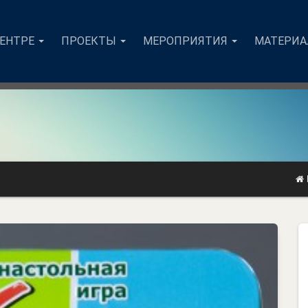
ЦЕНТРЕ
ПРОЕКТЫ
МЕРОПРИЯТИЯ
МАТЕРИ