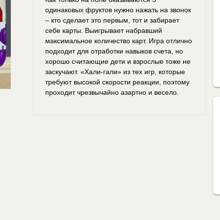
одинаковых фруктов нужно нажать на звонок
– кто сделает это первым, тот и забирает
себе карты. Выигрывает набравший
максимальное количество карт. Игра отлично
подходит для отработки навыков счета, но
хорошо считающие дети и взрослые тоже не
заскучают. «Хали-гали» из тех игр, которые
требуют высокой скорости реакции, поэтому
проходит чрезвычайно азартно и весело.