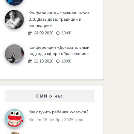
Конференция «Научная школа
В.В. Давыдова: традиции и
инновации»
24.09.2020
10:00
Конференция «Доказательный
подход в сфере образования»
22.10.2020
10:00
СМИ о нас
Как отучить ребенка кусаться?
Mel.fm 25 ноября 2025 года...