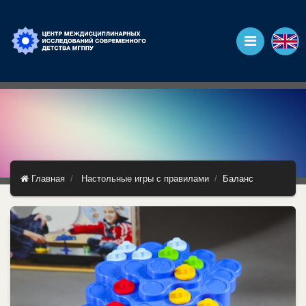
Главная
Настольные игры с правилами
Баланс