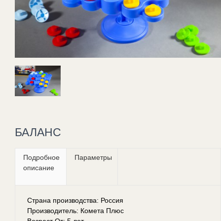
БАЛАНС
Подробное
Параметры
описание
Страна производства: Россия
Производитель: Комета Плюс
Возраст От: 5 лет