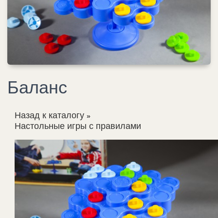
Баланс
Назад к каталогу
Настольные игры с правилами