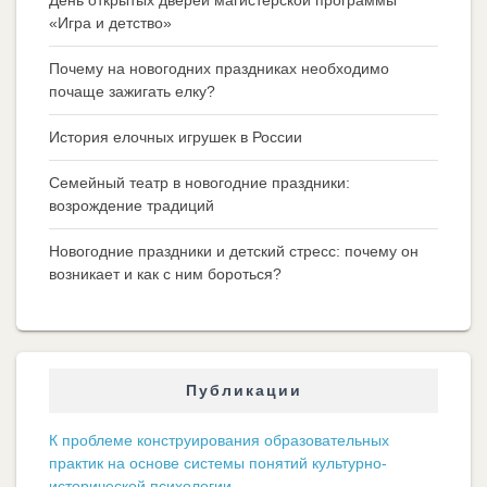
«Игра и детство»
Почему на новогодних праздниках необходимо
почаще зажигать елку?
История елочных игрушек в России
Семейный театр в новогодние праздники:
возрождение традиций
Новогодние праздники и детский стресс: почему он
возникает и как с ним бороться?
Публикации
К проблеме конструирования образовательных
практик на основе системы понятий культурно-
исторической психологии