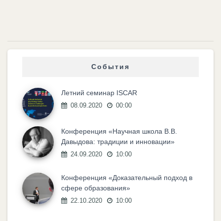
События
Летний семинар ISCAR
08.09.2020
00:00
Конференция «Научная школа В.В.
Давыдова: традиции и инновации»
24.09.2020
10:00
Конференция «Доказательный подход в
сфере образования»
22.10.2020
10:00