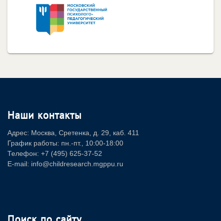
Наши контакты
Адрес: Москва, Сретенка, д. 29, каб. 411
График работы: пн.-пт., 10:00-18:00
Телефон: +7 (495) 625-37-52
E-mail: info@childresearch.mgppu.ru
Поиск по сайту