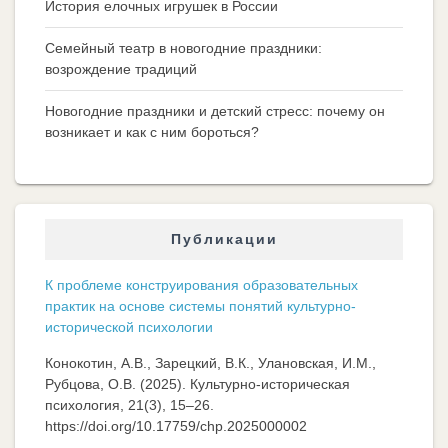
История елочных игрушек в России
Семейный театр в новогодние праздники:
возрождение традиций
Новогодние праздники и детский стресс: почему он
возникает и как с ним бороться?
Публикации
К проблеме конструирования образовательных
практик на основе системы понятий культурно-
исторической психологии
Конокотин, А.В., Зарецкий, В.К., Улановская, И.М.,
Рубцова, О.В. (2025). Культурно-историческая
психология, 21(3), 15–26.
https://doi.org/10.17759/chp.2025000002