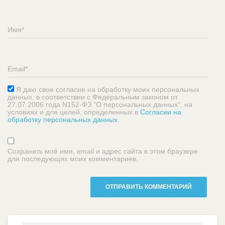
Я даю свое согласие на обработку моих персональных
данных, в соответствии с Федеральным законом от
27.07.2006 года N152-ФЗ "О персональных данных", на
условиях и для целей, определенных в
Согласии на
обработку персональных данных
.
Сохранить моё имя, email и адрес сайта в этом браузере
для последующих моих комментариев.