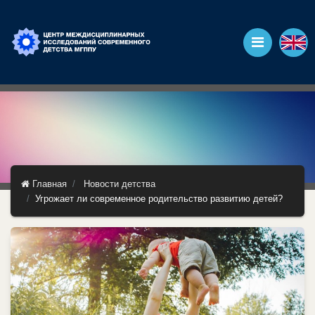
Главная
Новости детства
Угрожает ли современное родительство развитию детей?