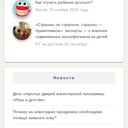
Как отучить ребенка кусаться?
Mel.fm 25 ноября 2025 года...
«Cтрашно не странное, страшно —
примитивное»: эксперты — о влиянии
современных мультфильмов на детей
RT на русском 18 сентября...
Новости
День открытых дверей магистерской программы
«Игра и детство»
Почему на новогодних праздниках необходимо
почаще зажигать елку?