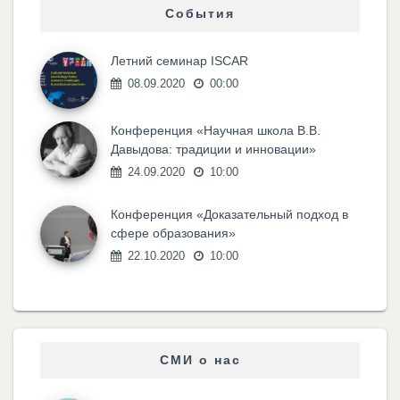
События
Летний семинар ISCAR
08.09.2020
00:00
Конференция «Научная школа В.В.
Давыдова: традиции и инновации»
24.09.2020
10:00
Конференция «Доказательный подход в
сфере образования»
22.10.2020
10:00
СМИ о нас