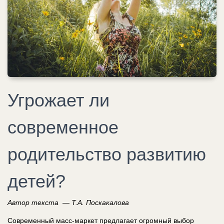
Угрожает ли
современное
родительство развитию
детей?
Автор текста — Т.А. Поскакалова
Современный масс-маркет предлагает огромный выбор