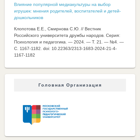
Влияние популярной медиакультуры на выбор
игрушек: мнения родителей, воспитателей и детей-
дошкольников
Клопотова Е.Е., Смирнова С.Ю. // Вестник
Российского университета дружбы народов. Серия:
Психология и педагогика. — 2024. — Т. 21. — №4. —
C. 1167-1182. doi: 10.22363/2313-1683-2024-21-4-
1167-1182
Головная Организация