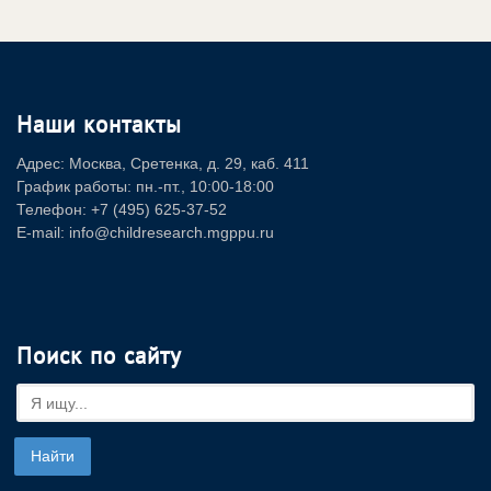
Наши контакты
Адрес: Москва, Сретенка, д. 29, каб. 411
График работы: пн.-пт., 10:00-18:00
Телефон: +7 (495) 625-37-52
E-mail: info@childresearch.mgppu.ru
Поиск по сайту