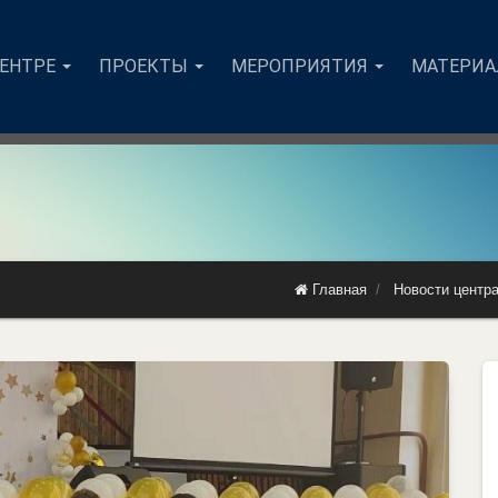
ЦЕНТРЕ
ПРОЕКТЫ
МЕРОПРИЯТИЯ
МАТЕРИ
Главная
Новости центр