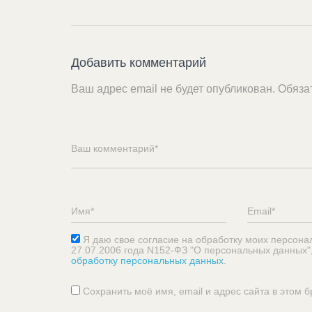
Добавить комментарий
Ваш адрес email не будет опубликован.
Обяза
Я даю свое согласие на обработку моих персона
27.07.2006 года N152-ФЗ "О персональных данных"
обработку персональных данных
.
Сохранить моё имя, email и адрес сайта в этом