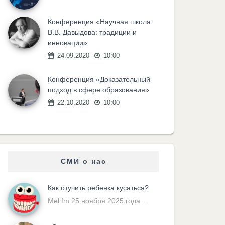
Конференция «Научная школа
В.В. Давыдова: традиции и
инновации»
24.09.2020
10:00
Конференция «Доказательный
подход в сфере образования»
22.10.2020
10:00
СМИ о нас
Как отучить ребенка кусаться?
Mel.fm 25 ноября 2025 года...