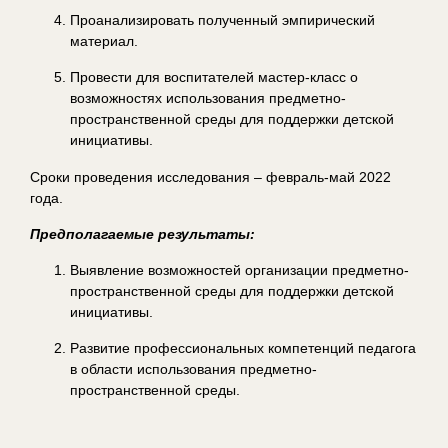
Проанализировать полученный эмпирический
материал.
Провести для воспитателей мастер-класс о
возможностях использования предметно-
пространственной среды для поддержки детской
инициативы.
Сроки проведения исследования – февраль-май 2022
года.
Предполагаемые результаты:
Выявление возможностей организации предметно-
пространственной среды для поддержки детской
инициативы.
Развитие профессиональных компетенций педагога
в области использования предметно-
пространственной среды.