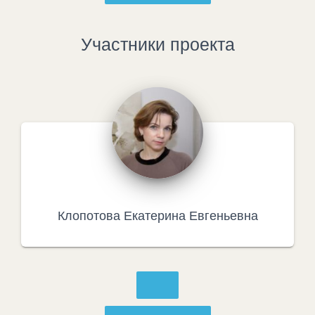
Участники проекта
Клопотова Екатерина Евгеньевна