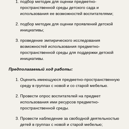
подбор методик для оценки предметно-
пространственной среды детского сада и
использования ее возможностей воспитателями;
подбор методик для оценки проявлений детской
инициативы;
проведение эмпирического исследования
возможностей использования предметно-
пространственной среды для поддержки детской
инициативы.
Предполагаемый ход работы:
Оценить имеющуюся предметно-пространственную
среду в группах с новой и со старой мебелью.
Провести опрос воспитателей на предмет
использования ими ресурсов предметно-
пространственной среды.
Провести наблюдение за свободной деятельностью
детей в группах с новой и старой мебелью;