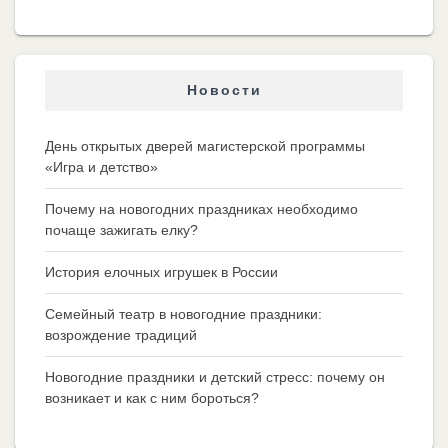
Новости
День открытых дверей магистерской программы
«Игра и детство»
Почему на новогодних праздниках необходимо
почаще зажигать елку?
История елочных игрушек в России
Семейный театр в новогодние праздники:
возрождение традиций
Новогодние праздники и детский стресс: почему он
возникает и как с ним бороться?