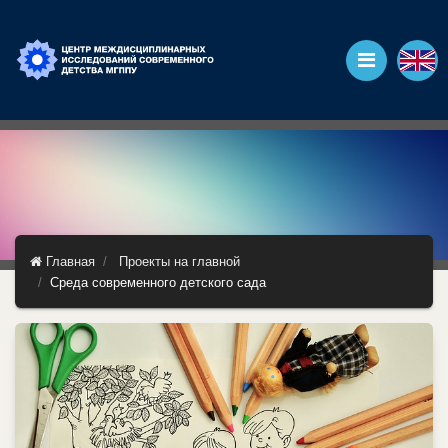
Главная
Проекты на главной
Среда современного детского сада