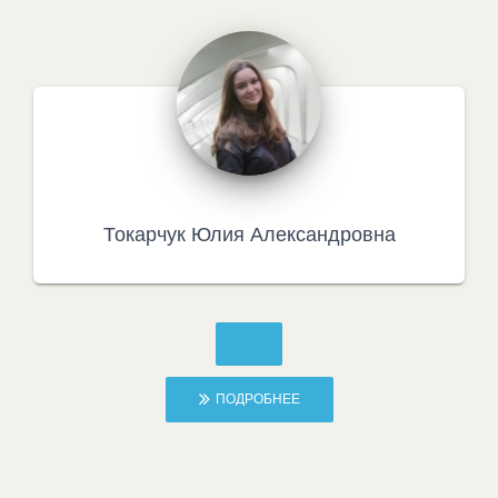
Токарчук Юлия Александровна
ПОДРОБНЕЕ