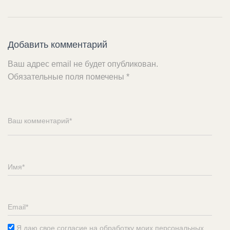
Добавить комментарий
Ваш адрес email не будет опубликован.
Обязательные поля помечены
*
Я даю свое согласие на обработку моих персональных