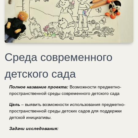
Среда современного
детского сада
Полное название проекта:
Возможности предметно-
пространственной среды современного детского сада
Цель
– выявить возможности использования предметно-
пространственной среды детских садов для поддержки
детской инициативы.
Задачи исследования: