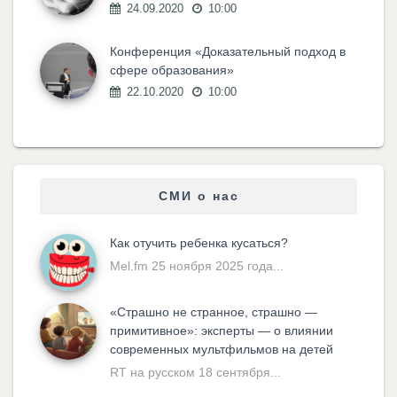
24.09.2020
10:00
Конференция «Доказательный подход в
сфере образования»
22.10.2020
10:00
СМИ о нас
Как отучить ребенка кусаться?
Mel.fm 25 ноября 2025 года...
«Cтрашно не странное, страшно —
примитивное»: эксперты — о влиянии
современных мультфильмов на детей
RT на русском 18 сентября...