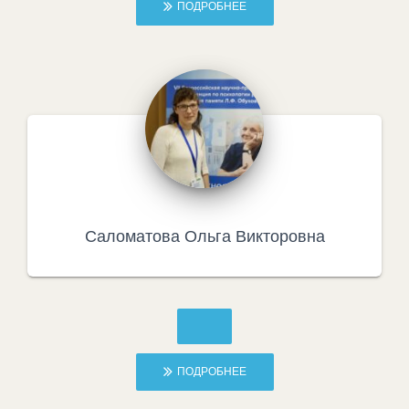
ПОДРОБНЕЕ
Саломатова Ольга Викторовна
ПОДРОБНЕЕ