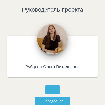
Руководитель проекта
Рубцова Ольга Витальевна
ПОДРОБНЕЕ