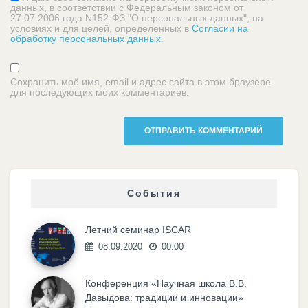
данных, в соответствии с Федеральным законом от
27.07.2006 года N152-ФЗ "О персональных данных", на
условиях и для целей, определенных в
Согласии на
обработку персональных данных
.
Сохранить моё имя, email и адрес сайта в этом браузере
для последующих моих комментариев.
События
Летний семинар ISCAR
08.09.2020
00:00
Конференция «Научная школа В.В.
Давыдова: традиции и инновации»