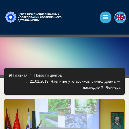
Главная
Новости центра
21.01.2019. Чаепитие у классиков: символдрама —
наследие Х. Лейнера