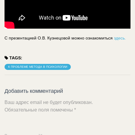
С презентацией О.В. Кузнецовой можно ознакомиться
здесь.
TAGS:
К ПРОБЛЕМЕ МЕТОДА В ПСИХОЛОГИИ
Добавить комментарий
Ваш адрес email не будет опубликован.
Обязательные поля помечены
*