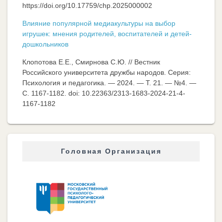
https://doi.org/10.17759/chp.2025000002
Влияние популярной медиакультуры на выбор
игрушек: мнения родителей, воспитателей и детей-
дошкольников
Клопотова Е.Е., Смирнова С.Ю. // Вестник
Российского университета дружбы народов. Серия:
Психология и педагогика. — 2024. — Т. 21. — №4. —
C. 1167-1182. doi: 10.22363/2313-1683-2024-21-4-
1167-1182
Головная Организация