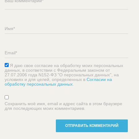
Я даю свое согласие на обработку моих персональных
данных, в соответствии с Федеральным законом от
27.07.2006 года N152-ФЗ "О персональных данных", на
условиях и для целей, определенных в
Согласии на
обработку персональных данных
.
Сохранить моё имя, email и адрес сайта в этом браузере
для последующих моих комментариев.