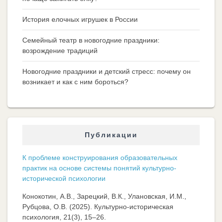
История елочных игрушек в России
Семейный театр в новогодние праздники:
возрождение традиций
Новогодние праздники и детский стресс: почему он
возникает и как с ним бороться?
Публикации
К проблеме конструирования образовательных
практик на основе системы понятий культурно-
исторической психологии
Конокотин, А.В., Зарецкий, В.К., Улановская, И.М.,
Рубцова, О.В. (2025). Культурно-историческая
психология, 21(3), 15–26.