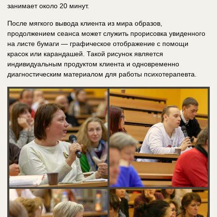
занимает около 20 минут.
После мягкого вывода клиента из мира образов,
продолжением сеанса может служить прорисовка увиденного
на листе бумаги — графическое отображение с помощи
красок или карандашей. Такой рисунок является
индивидуальным продуктом клиента и одновременно
диагностическим материалом для работы психотерапевта.