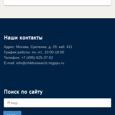
Наши контакты
Адрес: Москва, Сретенка, д. 29, каб. 411
График работы: пн.-пт., 10:00-18:00
Телефон: +7 (495) 625-37-52
E-mail: info@childresearch.mgppu.ru
Поиск по сайту