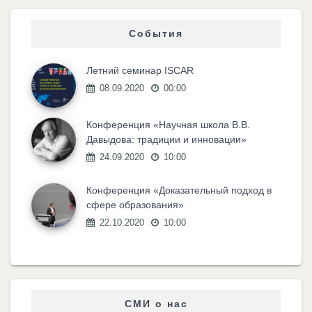
События
Летний семинар ISCAR
08.09.2020
00:00
Конференция «Научная школа В.В.
Давыдова: традиции и инновации»
24.09.2020
10:00
Конференция «Доказательный подход в
сфере образования»
22.10.2020
10:00
СМИ о нас