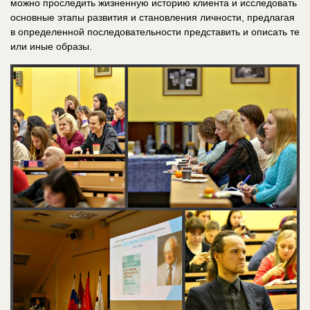
можно проследить жизненную историю клиента и исследовать
основные этапы развития и становления личности, предлагая
в определенной последовательности представить и описать те
или иные образы.