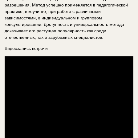
разрешения. Метод успешно применяется в педагогической
практике, в коучинге, при работе с различными
зависимостями, в индивидуальном и групповом
консультировании. Доступность и универсальность метода
доказывает его растущая популярность как среди
отечественных, так и зарубежных специалистов.
Видеозапись встречи