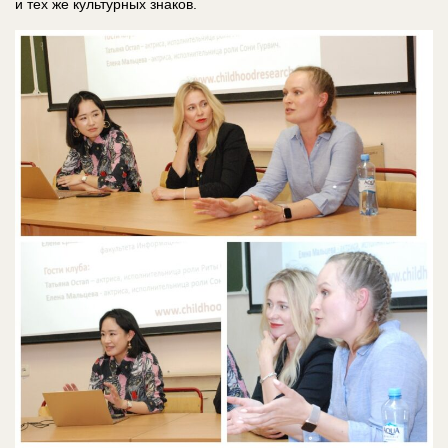
и тех же культурных знаков.