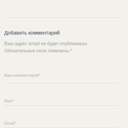
Добавить комментарий
Ваш адрес email не будет опубликован.
Обязательные поля помечены
*