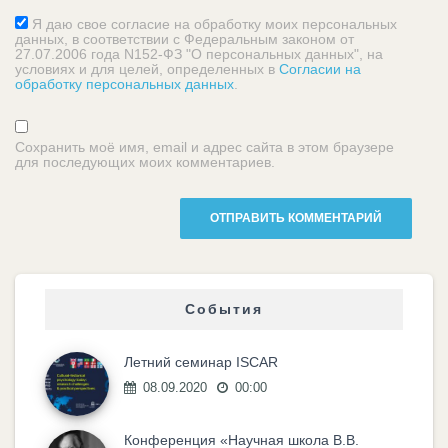
Я даю свое согласие на обработку моих персональных
данных, в соответствии с Федеральным законом от
27.07.2006 года N152-ФЗ "О персональных данных", на
условиях и для целей, определенных в
Согласии на
обработку персональных данных
.
Сохранить моё имя, email и адрес сайта в этом браузере
для последующих моих комментариев.
События
Летний семинар ISCAR
08.09.2020
00:00
Конференция «Научная школа В.В.