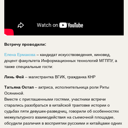
Встречу проводили:
Елена Ермакова
– кандидат искусствоведения, киновед,
доцент факультета Информационных технологий МГППУ, а
также специальные гости:
Линь Фей
– магистрантка ВГИК, гражданка КНР
Татьяна Остап
– актриса, исполнительница роли Риты
Осяниной.
Вместе с приглашенными гостями, участники встречи
старались разобраться в китайской трактовке истории о
судьбах пяти девушек-разведчиц, говорили об особенностях
межкультурного взаимодействия на съемочной площадке,
обсудили различия в восприятии русскими и китайцами одних