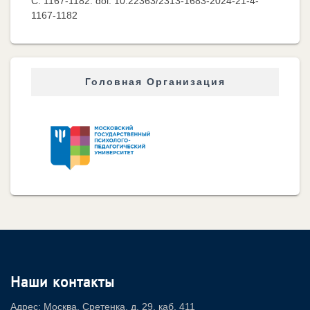
C. 1167-1182. doi: 10.22363/2313-1683-2024-21-4-
1167-1182
Головная Организация
Наши контакты
Адрес: Москва, Сретенка, д. 29, каб. 411