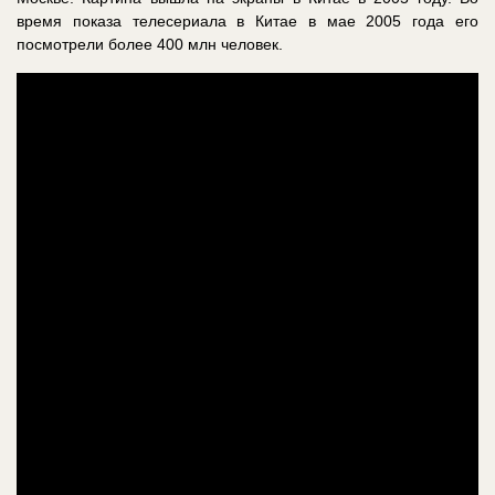
время показа телесериала в Китае в мае 2005 года его
посмотрели более 400 млн человек.