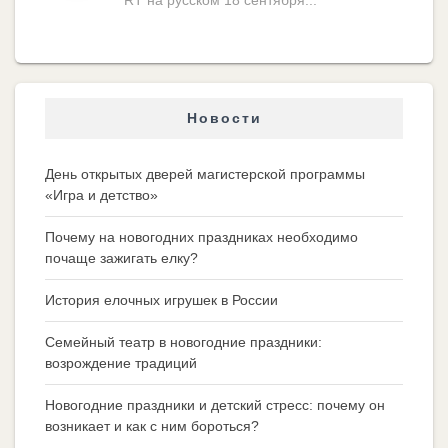
Новости
День открытых дверей магистерской программы
«Игра и детство»
Почему на новогодних праздниках необходимо
почаще зажигать елку?
История елочных игрушек в России
Семейный театр в новогодние праздники:
возрождение традиций
Новогодние праздники и детский стресс: почему он
возникает и как с ним бороться?