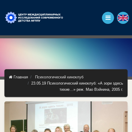
Главная
Психологический киноклуб
23.05.19 Психологический киноклуб: «А зори здесь
тихие…» реж. Мао Вэйнина, 2005 г.