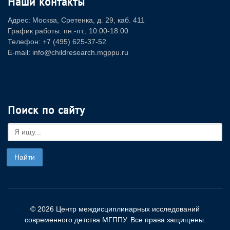
Наши контакты
Адрес: Москва, Сретенка, д. 29, каб. 411
График работы: пн.-пт., 10:00-18:00
Телефон: +7 (495) 625-37-52
E-mail: info@childresearch.mgppu.ru
Поиск по сайту
© 2026 Центр междисциплинарных исследований
современного детства МГППУ. Все права защищены.