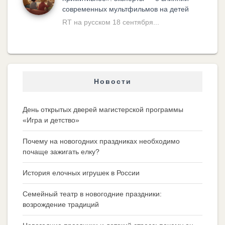
современных мультфильмов на детей
RT на русском 18 сентября...
Новости
День открытых дверей магистерской программы
«Игра и детство»
Почему на новогодних праздниках необходимо
почаще зажигать елку?
История елочных игрушек в России
Семейный театр в новогодние праздники:
возрождение традиций