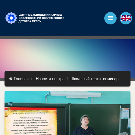
Главная
Новости центра
Школьный театр: семинар