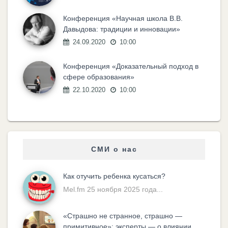
Конференция «Научная школа В.В.
Давыдова: традиции и инновации»
24.09.2020
10:00
Конференция «Доказательный подход в
сфере образования»
22.10.2020
10:00
СМИ о нас
Как отучить ребенка кусаться?
Mel.fm 25 ноября 2025 года...
«Cтрашно не странное, страшно —
примитивное»: эксперты — о влиянии