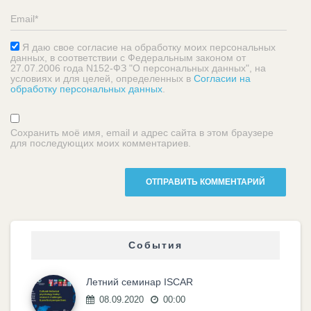
Я даю свое согласие на обработку моих персональных
данных, в соответствии с Федеральным законом от
27.07.2006 года N152-ФЗ "О персональных данных", на
условиях и для целей, определенных в
Согласии на
обработку персональных данных
.
Сохранить моё имя, email и адрес сайта в этом браузере
для последующих моих комментариев.
События
Летний семинар ISCAR
08.09.2020
00:00