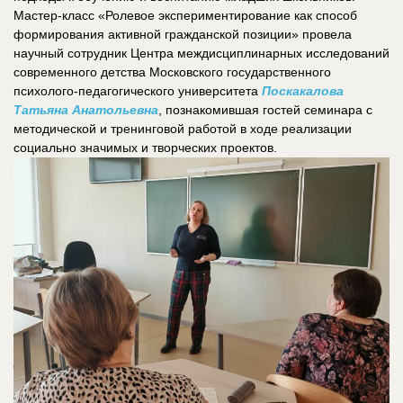
Мастер-класс «Ролевое экспериментирование как способ
формирования активной гражданской позиции» провела
научный сотрудник Центра междисциплинарных исследований
современного детства Московского государственного
психолого-педагогического университета
Поскакалова
Татьяна Анатольевна
, познакомившая гостей семинара с
методической и тренинговой работой в ходе реализации
социально значимых и творческих проектов.