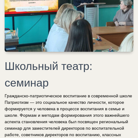
Школьный театр:
семинар
Гражданско-патриотическое воспитание в современной школе
Патриотизм — это социальное качество личности, которое
формируется у человека в процессе воспитания в семье и
школе. Формам и методам формирования этого важнейшего
аспекта становления человека был посвящен региональный
семинар для заместителей директоров по воспитательной
работе, советников директоров по воспитанию, классных