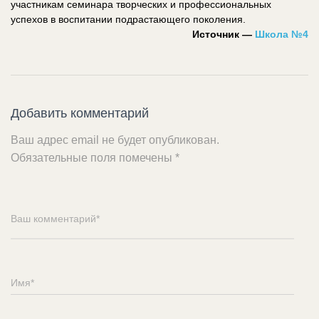
участникам семинара творческих и профессиональных
успехов в воспитании подрастающего поколения.
Источник —
Школа №4
Добавить комментарий
Ваш адрес email не будет опубликован.
Обязательные поля помечены
*