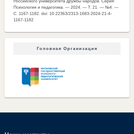
Российского университета дружбы народов. Серия:
Психология и педагогика. — 2024. — Т. 21. — №4. —
C. 1167-1182. doi: 10.22363/2313-1683-2024-21-4-
1167-1182
Головная Организация