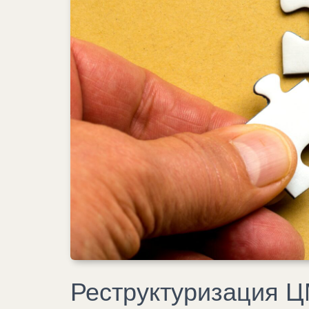
Реструктуризация