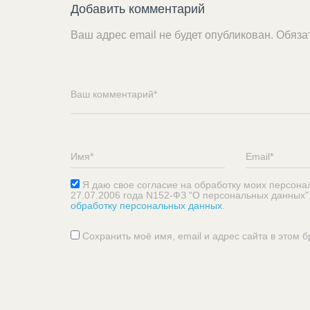
Добавить комментарий
Ваш адрес email не будет опубликован.
Обяза
Я даю свое согласие на обработку моих персона
27.07.2006 года N152-ФЗ "О персональных данных"
обработку персональных данных
.
Сохранить моё имя, email и адрес сайта в этом