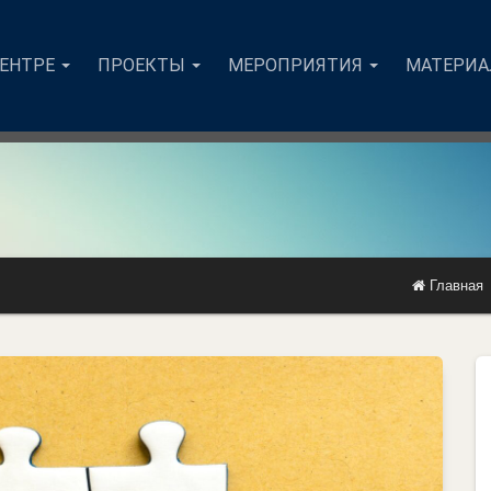
ЦЕНТРЕ
ПРОЕКТЫ
МЕРОПРИЯТИЯ
МАТЕРИ
Главная