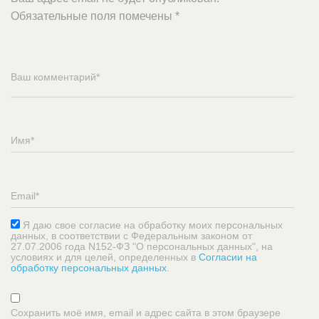
Обязательные поля помечены
*
Я даю свое согласие на обработку моих персональных
данных, в соответствии с Федеральным законом от
27.07.2006 года N152-ФЗ "О персональных данных", на
условиях и для целей, определенных в
Согласии на
обработку персональных данных
.
Сохранить моё имя, email и адрес сайта в этом браузере