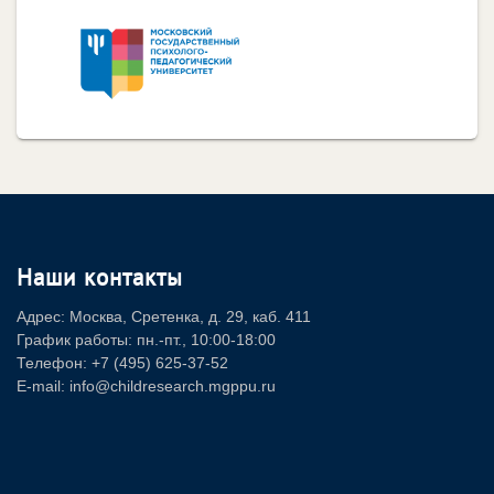
Наши контакты
Адрес: Москва, Сретенка, д. 29, каб. 411
График работы: пн.-пт., 10:00-18:00
Телефон: +7 (495) 625-37-52
E-mail: info@childresearch.mgppu.ru