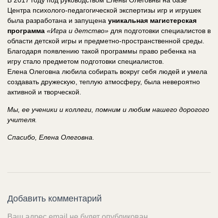
Центра психолого-педагогической экспертизы игр и игрушек
была разработана и запущена
уникальная магистерская
программа
«Игра и детство»
для подготовки специалистов в
области детской игры и предметно-пространственной среды.
Благодаря появлению такой программы право ребенка на
игру стало предметом подготовки специалистов.
Елена Олеговна любила собирать вокруг себя людей и умела
создавать дружескую, теплую атмосферу, была невероятно
активной и творческой.
Мы, ее ученики и коллеги, помним и любим нашего дорогого
учителя.
Спасибо, Елена Олеговна.
Добавить комментарий
Ваш адрес email не будет опубликован.