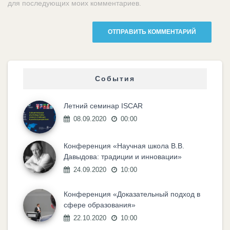
для последующих моих комментариев.
События
Летний семинар ISCAR
08.09.2020
00:00
Конференция «Научная школа В.В.
Давыдова: традиции и инновации»
24.09.2020
10:00
Конференция «Доказательный подход в
сфере образования»
22.10.2020
10:00