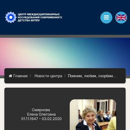
Главная
Новости центра
Помним, любим, скорбим...