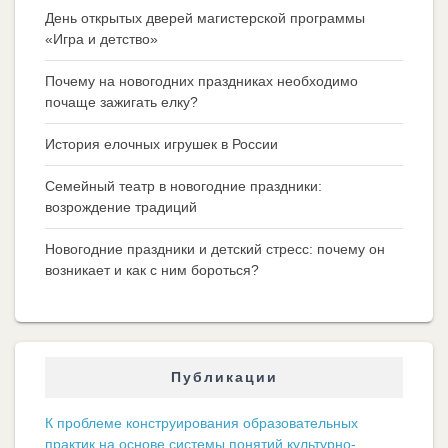
День открытых дверей магистерской программы
«Игра и детство»
Почему на новогодних праздниках необходимо
почаще зажигать елку?
История елочных игрушек в России
Семейный театр в новогодние праздники:
возрождение традиций
Новогодние праздники и детский стресс: почему он
возникает и как с ним бороться?
Публикации
К проблеме конструирования образовательных
практик на основе системы понятий культурно-