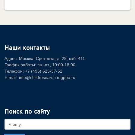
Наши контакты
Адрес: Москва, Сретенка, д. 29, каб. 411
График работы: пн.-пт., 10:00-18:00
Телефон: +7 (495) 625-37-52
E-mail: info@childresearch.mgppu.ru
Поиск по сайту