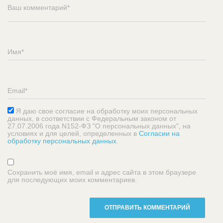
Я даю свое согласие на обработку моих персональных
данных, в соответствии с Федеральным законом от
27.07.2006 года N152-ФЗ "О персональных данных", на
условиях и для целей, определенных в
Согласии на
обработку персональных данных
.
Сохранить моё имя, email и адрес сайта в этом браузере
для последующих моих комментариев.