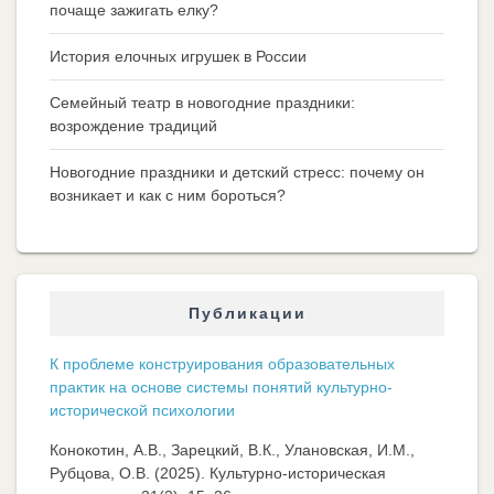
почаще зажигать елку?
История елочных игрушек в России
Семейный театр в новогодние праздники:
возрождение традиций
Новогодние праздники и детский стресс: почему он
возникает и как с ним бороться?
Публикации
К проблеме конструирования образовательных
практик на основе системы понятий культурно-
исторической психологии
Конокотин, А.В., Зарецкий, В.К., Улановская, И.М.,
Рубцова, О.В. (2025). Культурно-историческая