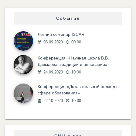
События
Летний семинар ISCAR
08.09.2020
00:00
Конференция «Научная школа В.В.
Давыдова: традиции и инновации»
24.09.2020
10:00
Конференция «Доказательный подход в
сфере образования»
22.10.2020
10:00