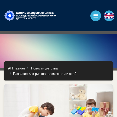
Главная
Новости детства
Развитие без рисков: возможно ли это?