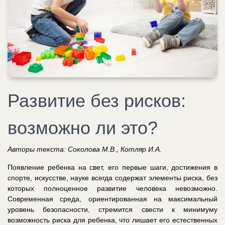
Развитие без рисков:
возможно ли это?
Авторы текста: Соколова М.В., Котляр И.А.
Появление ребенка на свет, его первые шаги, достижения в
спорте, искусстве, науке всегда содержат элементы риска, без
которых полноценное развитие человека невозможно.
Cовременная среда, ориентированная на максимальный
уровень безопасности, стремится свести к минимуму
возможность риска для ребенка, что лишает его естественных