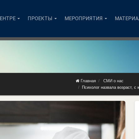
ЦЕНТРЕ
ПРОЕКТЫ
МЕРОПРИЯТИЯ
МАТЕРИ
Главная
СМИ о нас
Психолог назвала возраст, с 