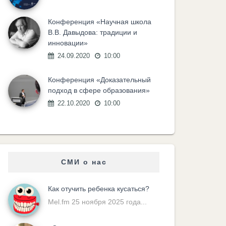
Конференция «Научная школа
В.В. Давыдова: традиции и
инновации»
24.09.2020
10:00
Конференция «Доказательный
подход в сфере образования»
22.10.2020
10:00
СМИ о нас
Как отучить ребенка кусаться?
Mel.fm 25 ноября 2025 года...