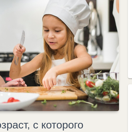
зраст, с которого