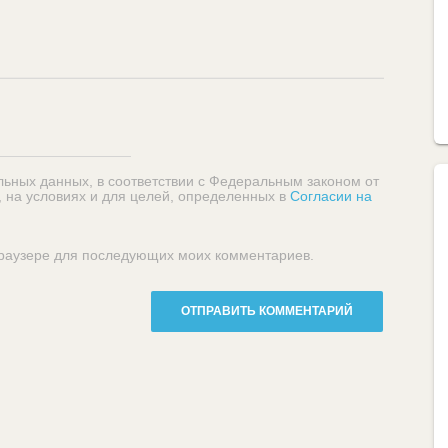
льных данных, в соответствии с Федеральным законом от
, на условиях и для целей, определенных в
Согласии на
 браузере для последующих моих комментариев.