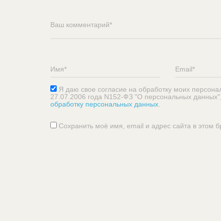
Я даю свое согласие на обработку моих персона
27.07.2006 года N152-ФЗ "О персональных данных"
обработку персональных данных
.
Сохранить моё имя, email и адрес сайта в этом