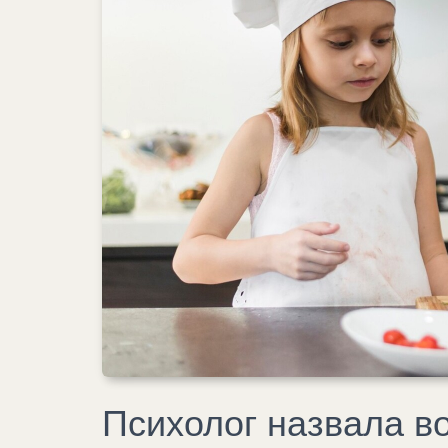
Психолог назвала во