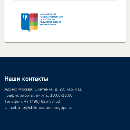
Наши контакты
Адрес: Москва, Сретенка, д. 29, каб. 411
График работы: пн.-пт., 10:00-18:00
Телефон: +7 (495) 625-37-52
E-mail: info@childresearch.mgppu.ru