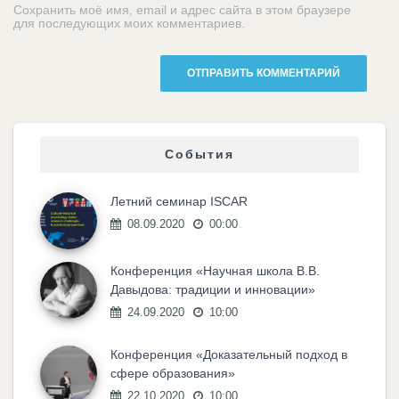
Сохранить моё имя, email и адрес сайта в этом браузере
для последующих моих комментариев.
События
Летний семинар ISCAR
08.09.2020
00:00
Конференция «Научная школа В.В.
Давыдова: традиции и инновации»
24.09.2020
10:00
Конференция «Доказательный подход в
сфере образования»
22.10.2020
10:00