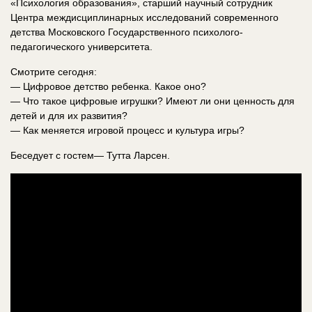
«Психология образования», старший научный сотрудник
Центра междисциплинарных исследований современного
детства Московского Государственного психолого-
педагогического университета.
Смотрите сегодня:
— Цифровое детство ребенка. Какое оно?
— Что такое цифровые игрушки? Имеют ли они ценность для
детей и для их развития?
— Как меняется игровой процесс и культура игры?
Беседует с гостем— Тутта Ларсен.