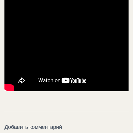
Добавить комментарий