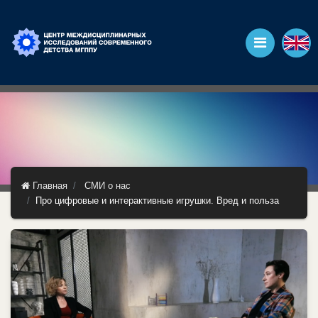
Главная
СМИ о нас
Про цифровые и интерактивные игрушки. Вред и польза