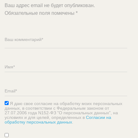
Ваш адрес email не будет опубликован.
Обязательные поля помечены
*
Я даю свое согласие на обработку моих персональных
данных, в соответствии с Федеральным законом от
27.07.2006 года N152-ФЗ "О персональных данных", на
условиях и для целей, определенных в
Согласии на
обработку персональных данных
.