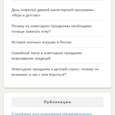
День открытых дверей магистерской программы
«Игра и детство»
Почему на новогодних праздниках необходимо
почаще зажигать елку?
История елочных игрушек в России
Семейный театр в новогодние праздники:
возрождение традиций
Новогодние праздники и детский стресс: почему он
возникает и как с ним бороться?
Публикации
К проблеме конструирования образовательных