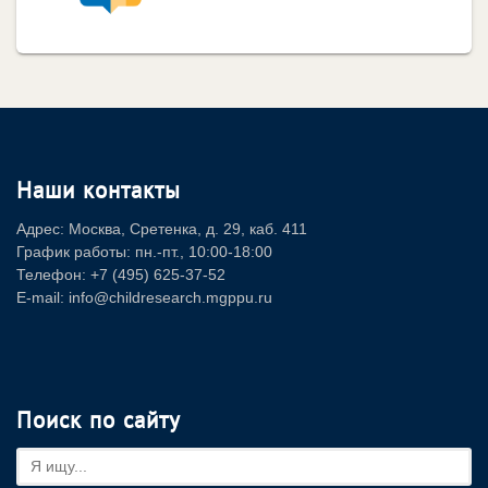
Наши контакты
Адрес: Москва, Сретенка, д. 29, каб. 411
График работы: пн.-пт., 10:00-18:00
Телефон: +7 (495) 625-37-52
E-mail: info@childresearch.mgppu.ru
Поиск по сайту