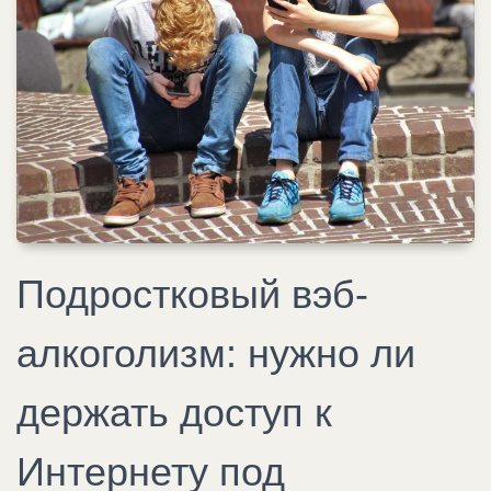
Подростковый вэб-
алкоголизм: нужно ли
держать доступ к
Интернету под