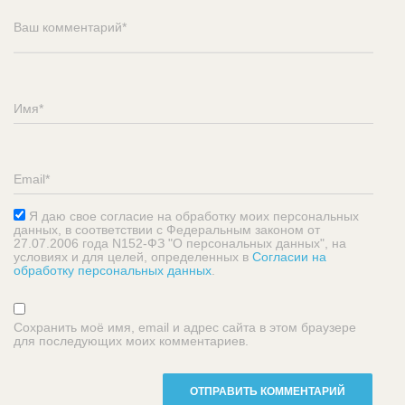
Я даю свое согласие на обработку моих персональных
данных, в соответствии с Федеральным законом от
27.07.2006 года N152-ФЗ "О персональных данных", на
условиях и для целей, определенных в
Согласии на
обработку персональных данных
.
Сохранить моё имя, email и адрес сайта в этом браузере
для последующих моих комментариев.