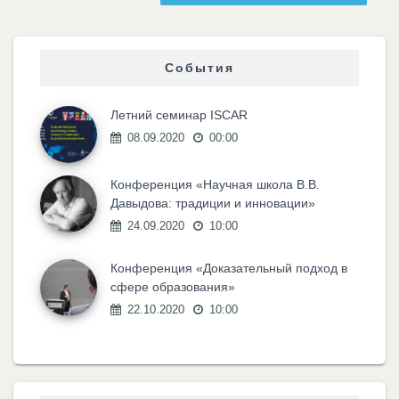
События
Летний семинар ISCAR
08.09.2020
00:00
Конференция «Научная школа В.В.
Давыдова: традиции и инновации»
24.09.2020
10:00
Конференция «Доказательный подход в
сфере образования»
22.10.2020
10:00