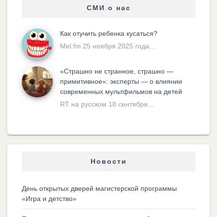
СМИ о нас
Как отучить ребенка кусаться?
Mel.fm 25 ноября 2025 года...
«Cтрашно не странное, страшно —
примитивное»: эксперты — о влиянии
современных мультфильмов на детей
RT на русском 18 сентября...
Новости
День открытых дверей магистерской программы
«Игра и детство»