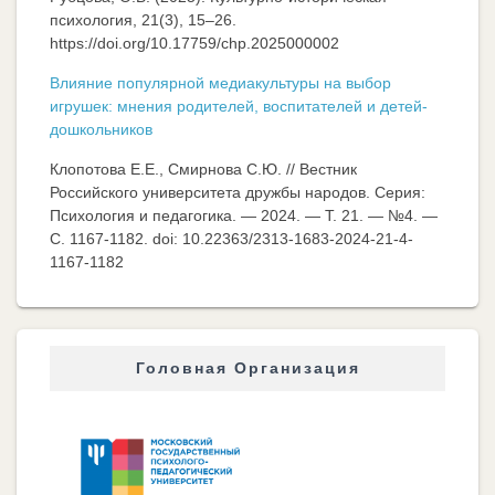
психология, 21(3), 15–26.
https://doi.org/10.17759/chp.2025000002
Влияние популярной медиакультуры на выбор
игрушек: мнения родителей, воспитателей и детей-
дошкольников
Клопотова Е.Е., Смирнова С.Ю. // Вестник
Российского университета дружбы народов. Серия:
Психология и педагогика. — 2024. — Т. 21. — №4. —
C. 1167-1182. doi: 10.22363/2313-1683-2024-21-4-
1167-1182
Головная Организация