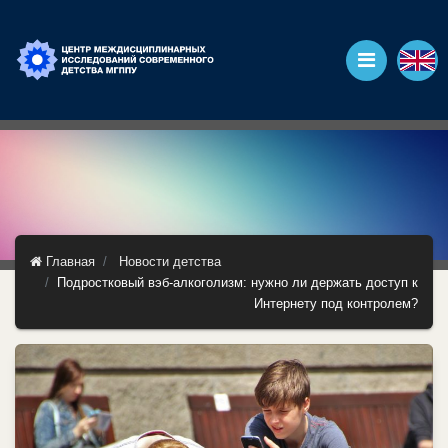
Главная
Новости детства
Подростковый вэб-алкоголизм: нужно ли держать доступ к
Интернету под контролем?