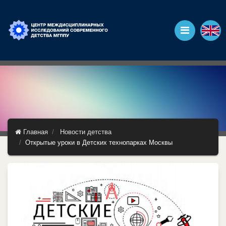
Главная
Новости детства
Открытые уроки в Детских технопарках Москвы