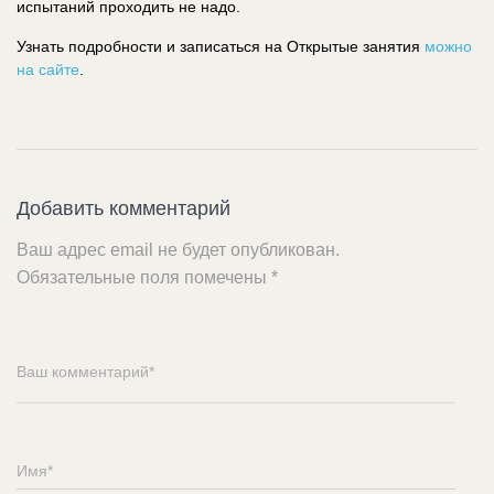
испытаний проходить не надо.
Узнать подробности и записаться на Открытые занятия
можно
на сайте
.
Добавить комментарий
Ваш адрес email не будет опубликован.
Обязательные поля помечены
*