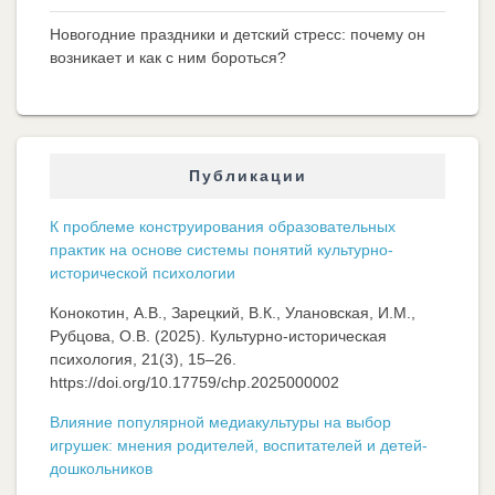
Новогодние праздники и детский стресс: почему он
возникает и как с ним бороться?
Публикации
К проблеме конструирования образовательных
практик на основе системы понятий культурно-
исторической психологии
Конокотин, А.В., Зарецкий, В.К., Улановская, И.М.,
Рубцова, О.В. (2025). Культурно-историческая
психология, 21(3), 15–26.
https://doi.org/10.17759/chp.2025000002
Влияние популярной медиакультуры на выбор
игрушек: мнения родителей, воспитателей и детей-
дошкольников