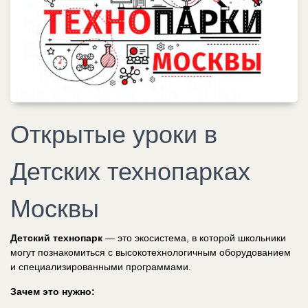
Открытые уроки в
Детских технопарках
Москвы
Детский технопарк
— это экосистема, в которой школьники
могут познакомиться с высокотехнологичным оборудованием
и специализированными программами.
Зачем это нужно: