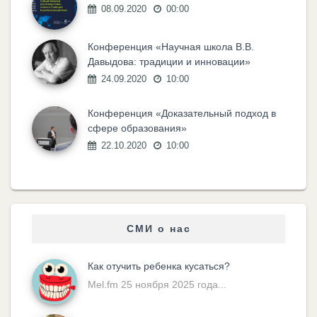
08.09.2020
00:00
Конференция «Научная школа В.В.
Давыдова: традиции и инновации»
24.09.2020
10:00
Конференция «Доказательный подход в
сфере образования»
22.10.2020
10:00
СМИ о нас
Как отучить ребенка кусаться?
Mel.fm 25 ноября 2025 года...