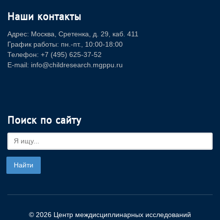
Наши контакты
Адрес: Москва, Сретенка, д. 29, каб. 411
График работы: пн.-пт., 10:00-18:00
Телефон: +7 (495) 625-37-52
E-mail: info@childresearch.mgppu.ru
Поиск по сайту
© 2026 Центр междисциплинарных исследований