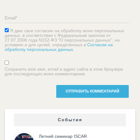
Я даю свое согласие на обработку моих персональных
данных, в соответствии с Федеральным законом от
27.07.2006 года N152-ФЗ "О персональных данных", на
условиях и для целей, определенных в
Согласии на
обработку персональных данных
.
Сохранить моё имя, email и адрес сайта в этом браузере
для последующих моих комментариев.
События
Летний семинар ISCAR