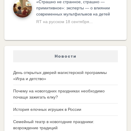
«Cтрашно не странное, страшно —
примитивное»: эксперты — о влиянии
современных мультфильмов на детей
RT на русском 18 сентября...
Новости
День открытых дверей магистерской программы
«Игра и детство»
Почему на новогодних праздниках необходимо
почаще зажигать елку?
История елочных игрушек в России
Семейный театр в новогодние праздники:
возрождение традиций