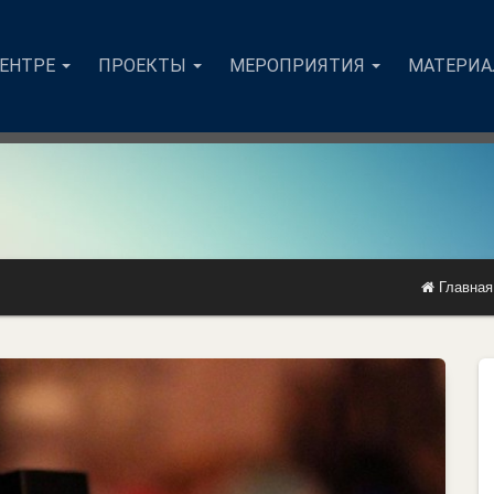
ЦЕНТРЕ
ПРОЕКТЫ
МЕРОПРИЯТИЯ
МАТЕРИ
Главная