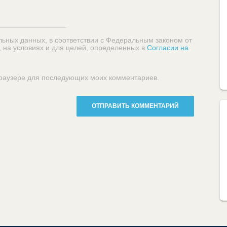
льных данных, в соответствии с Федеральным законом от
, на условиях и для целей, определенных в
Согласии на
 браузере для последующих моих комментариев.