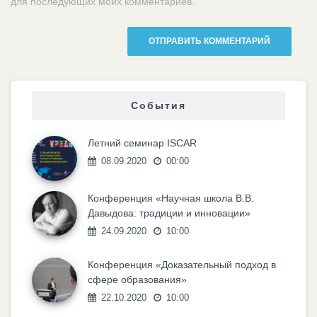
для последующих моих комментариев.
События
Летний семинар ISCAR
08.09.2020
00:00
Конференция «Научная школа В.В.
Давыдова: традиции и инновации»
24.09.2020
10:00
Конференция «Доказательный подход в
сфере образования»
22.10.2020
10:00