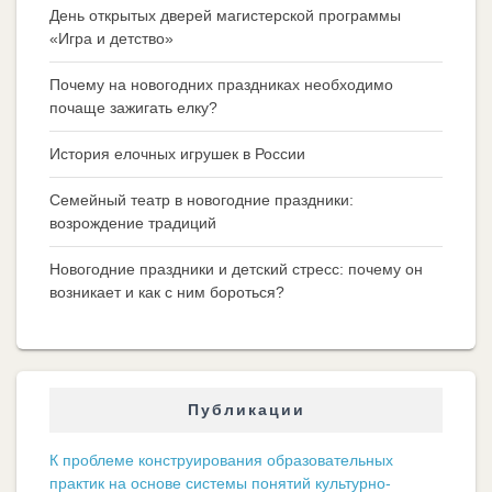
День открытых дверей магистерской программы
«Игра и детство»
Почему на новогодних праздниках необходимо
почаще зажигать елку?
История елочных игрушек в России
Семейный театр в новогодние праздники:
возрождение традиций
Новогодние праздники и детский стресс: почему он
возникает и как с ним бороться?
Публикации
К проблеме конструирования образовательных
практик на основе системы понятий культурно-