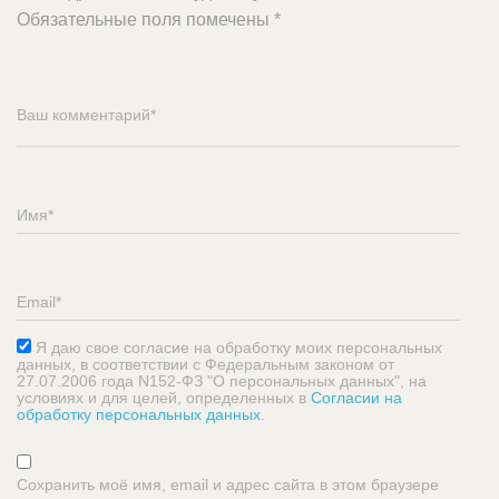
Обязательные поля помечены
*
Я даю свое согласие на обработку моих персональных
данных, в соответствии с Федеральным законом от
27.07.2006 года N152-ФЗ "О персональных данных", на
условиях и для целей, определенных в
Согласии на
обработку персональных данных
.
Сохранить моё имя, email и адрес сайта в этом браузере