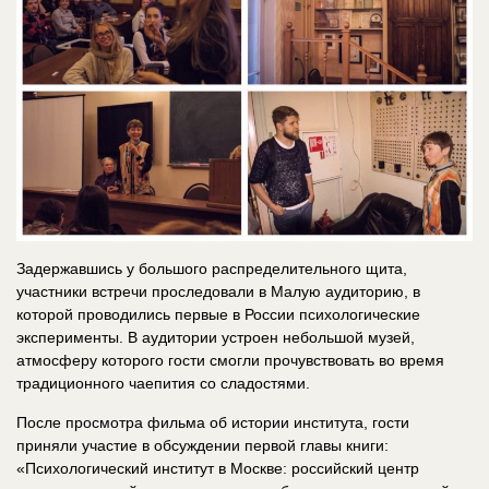
Задержавшись у большого распределительного щита,
участники встречи проследовали в Малую аудиторию, в
которой проводились первые в России психологические
эксперименты. В аудитории устроен небольшой музей,
атмосферу которого гости смогли прочувствовать во время
традиционного чаепития со сладостями.
После просмотра фильма об истории института, гости
приняли участие в обсуждении первой главы книги:
«Психологический институт в Москве: российский центр