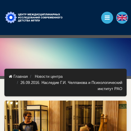
Главная
Новости центра
26.09.2016. Наследие Г.И. Челпанова и Психологический
институт РАО