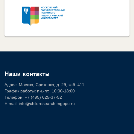
Наши контакты
Адрес: Москва, Сретенка, д. 29, каб. 411
График работы: пн.-пт., 10:00-18:00
Телефон: +7 (495) 625-37-52
E-mail: info@childresearch.mgppu.ru