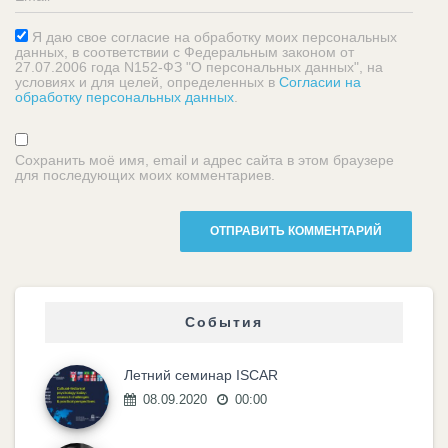
Я даю свое согласие на обработку моих персональных
данных, в соответствии с Федеральным законом от
27.07.2006 года N152-ФЗ "О персональных данных", на
условиях и для целей, определенных в
Согласии на
обработку персональных данных
.
Сохранить моё имя, email и адрес сайта в этом браузере
для последующих моих комментариев.
События
Летний семинар ISCAR
08.09.2020
00:00