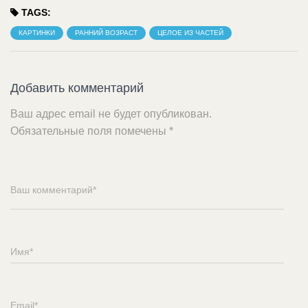
TAGS:
КАРТИНКИ
РАННИЙ ВОЗРАСТ
ЦЕЛОЕ ИЗ ЧАСТЕЙ
Добавить комментарий
Ваш адрес email не будет опубликован.
Обязательные поля помечены
*