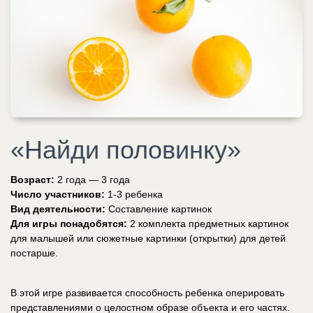
«Найди половинку»
Возраст:
2 года — 3 года
Число участников:
1-3 ребенка
Вид деятельности:
Составление картинок
Для игры понадобятся:
2 комплекта предметных картинок
для малышей или сюжетные картинки (открытки) для детей
постарше.
В этой игре развивается способность ребенка оперировать
представлениями о целостном образе объекта и его частях.