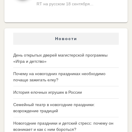
RT на русском 18 сентября...
Новости
День открытых дверей магистерской программы
«Игра и детство»
Почему на новогодних праздниках необходимо
почаще зажигать елку?
История елочных игрушек в России
Семейный театр в новогодние праздники:
возрождение традиций
Новогодние праздники и детский стресс: почему он
возникает и как с ним бороться?