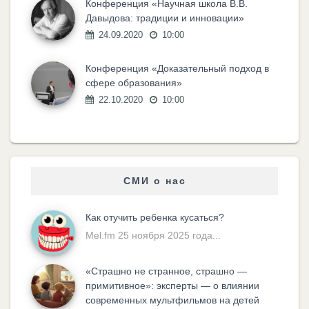
Конференция «Научная школа В.В.
Давыдова: традиции и инновации»
24.09.2020
10:00
Конференция «Доказательный подход в
сфере образования»
22.10.2020
10:00
СМИ о нас
Как отучить ребенка кусаться?
Mel.fm 25 ноября 2025 года...
«Cтрашно не странное, страшно —
примитивное»: эксперты — о влиянии
современных мультфильмов на детей