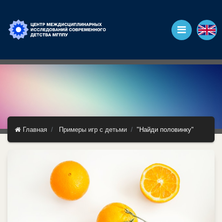
Главная
Примеры игр с детьми
"Найди половинку"