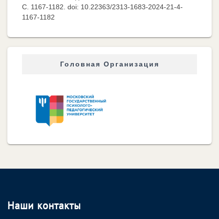
C. 1167-1182. doi: 10.22363/2313-1683-2024-21-4-
1167-1182
Головная Организация
Наши контакты