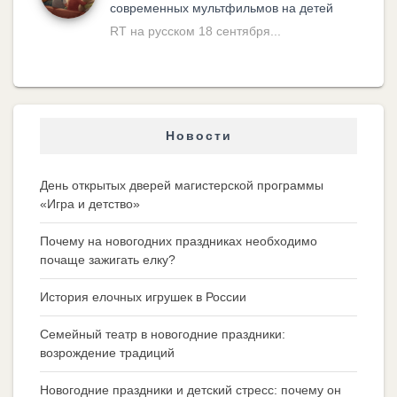
современных мультфильмов на детей
RT на русском 18 сентября...
Новости
День открытых дверей магистерской программы
«Игра и детство»
Почему на новогодних праздниках необходимо
почаще зажигать елку?
История елочных игрушек в России
Семейный театр в новогодние праздники:
возрождение традиций
Новогодние праздники и детский стресс: почему он