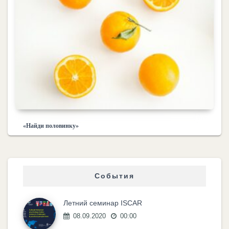
«Найди половинку»
События
Летний семинар ISCAR
08.09.2020
00:00