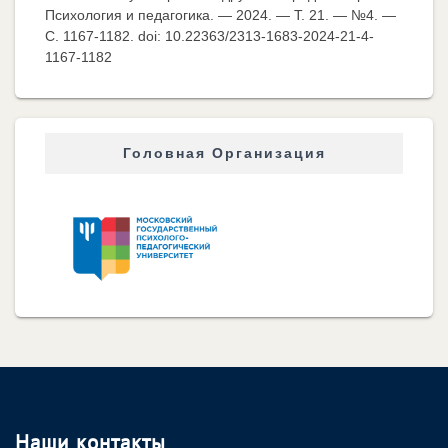
Психология и педагогика. — 2024. — Т. 21. — №4. —
C. 1167-1182. doi: 10.22363/2313-1683-2024-21-4-
1167-1182
Головная Организация
Наши контакты