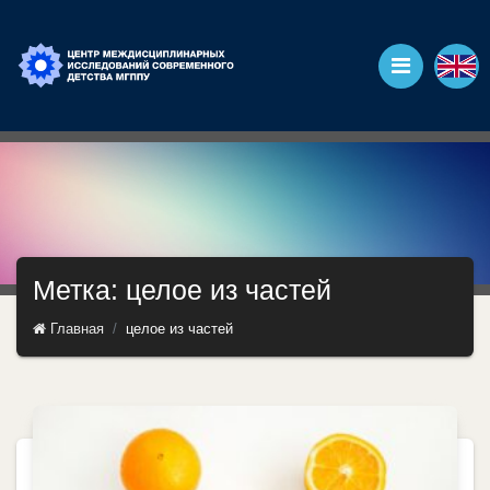
Метка: целое из частей
Главная
целое из частей