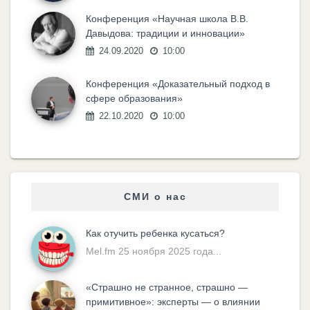
Конференция «Научная школа В.В.
Давыдова: традиции и инновации»
24.09.2020
10:00
Конференция «Доказательный подход в
сфере образования»
22.10.2020
10:00
СМИ о нас
Как отучить ребенка кусаться?
Mel.fm 25 ноября 2025 года...
«Cтрашно не странное, страшно —
примитивное»: эксперты — о влиянии