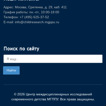
Адрес: Москва, Сретенка, д. 29, каб. 411
График работы: пн.-пт., 10:00-18:00
Телефон: +7 (495) 625-37-52
E-mail: info@childresearch.mgppu.ru
Поиск по сайту
© 2026 Центр междисциплинарных исследований
современного детства МГППУ. Все права защищены.