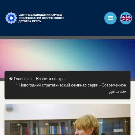
Главная
Новости центра
Новогодний стратегический семинар серии «Современное
детство»