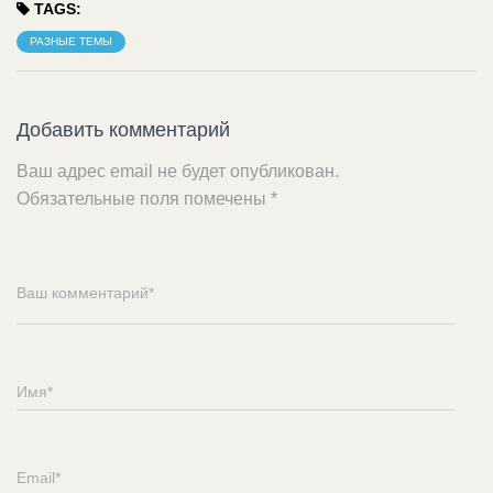
TAGS:
РАЗНЫЕ ТЕМЫ
Добавить комментарий
Ваш адрес email не будет опубликован.
Обязательные поля помечены
*