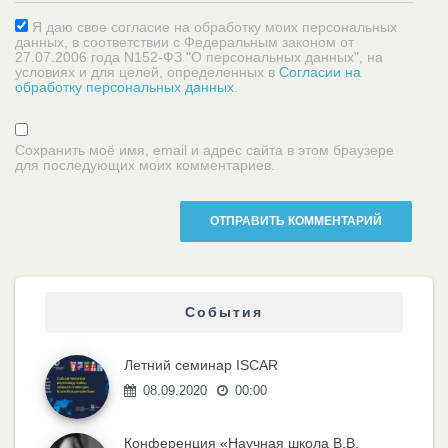
Я даю свое согласие на обработку моих персональных
данных, в соответствии с Федеральным законом от
27.07.2006 года N152-ФЗ "О персональных данных", на
условиях и для целей, определенных в
Согласии на
обработку персональных данных
.
Сохранить моё имя, email и адрес сайта в этом браузере
для последующих моих комментариев.
События
Летний семинар ISCAR
08.09.2020
00:00
Конференция «Научная школа В.В.