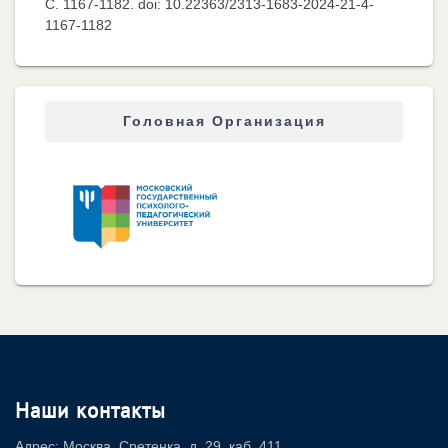
C. 1167-1182. doi: 10.22363/2313-1683-2024-21-4-
1167-1182
Головная Организация
Наши контакты
Адрес: Москва, Сретенка, д. 29, каб. 411