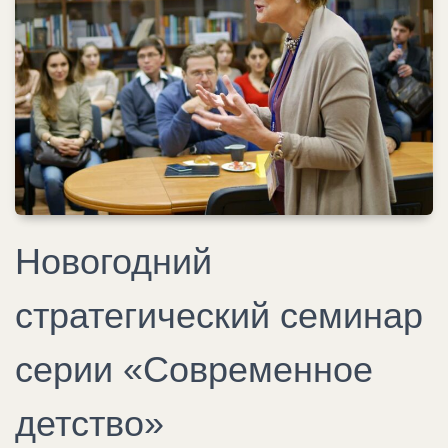
Новогодний
стратегический семинар
серии «Современное
детство»