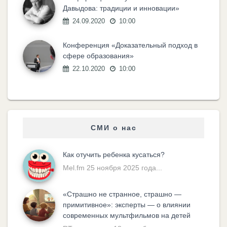
Давыдова: традиции и инновации»
24.09.2020
10:00
Конференция «Доказательный подход в
сфере образования»
22.10.2020
10:00
СМИ о нас
Как отучить ребенка кусаться?
Mel.fm 25 ноября 2025 года...
«Cтрашно не странное, страшно —
примитивное»: эксперты — о влиянии
современных мультфильмов на детей