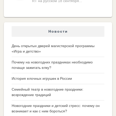
RT на русском 18 сентября...
Новости
День открытых дверей магистерской программы
«Игра и детство»
Почему на новогодних праздниках необходимо
почаще зажигать елку?
История елочных игрушек в России
Семейный театр в новогодние праздники:
возрождение традиций
Новогодние праздники и детский стресс: почему он
возникает и как с ним бороться?