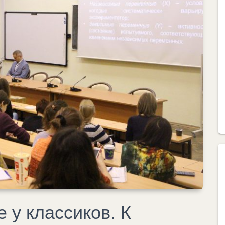
е у классиков. К