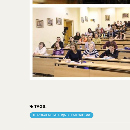
TAGS:
К ПРОБЛЕМЕ МЕТОДА В ПСИХОЛОГИИ