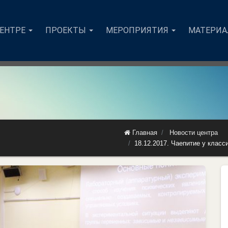
ЦЕНТРЕ
ПРОЕКТЫ
МЕРОПРИЯТИЯ
МАТЕРИ
Главная
Новости центра
18.12.2017. Чаепитие у класс