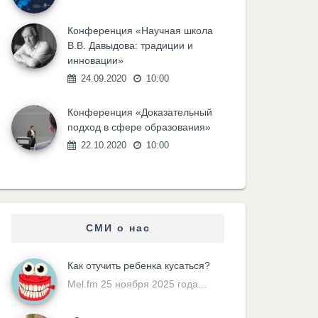
Конференция «Научная школа
В.В. Давыдова: традиции и
инновации»
24.09.2020
10:00
Конференция «Доказательный
подход в сфере образования»
22.10.2020
10:00
СМИ о нас
Как отучить ребенка кусаться?
Mel.fm 25 ноября 2025 года...