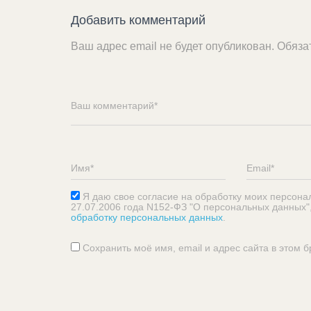
Добавить комментарий
Ваш адрес email не будет опубликован.
Обяза
Я даю свое согласие на обработку моих персона
27.07.2006 года N152-ФЗ "О персональных данных"
обработку персональных данных
.
Сохранить моё имя, email и адрес сайта в этом