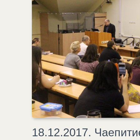
18.12.2017. Чаепити