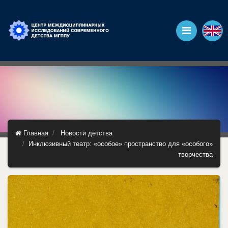
Главная
Новости детства
Инклюзивный театр: «особое» пространство для «особого»
творчества