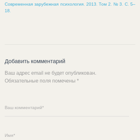
Современная зарубежная психология. 2013. Том 2. № 3. С. 5–
18.
Добавить комментарий
Ваш адрес email не будет опубликован.
Обязательные поля помечены
*