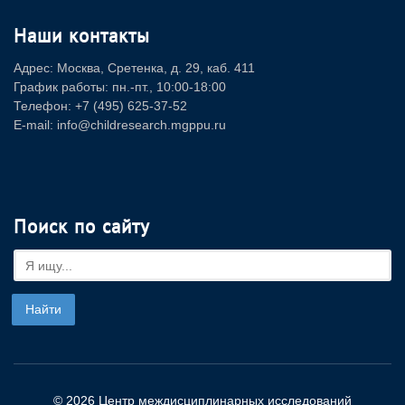
Наши контакты
Адрес: Москва, Сретенка, д. 29, каб. 411
График работы: пн.-пт., 10:00-18:00
Телефон: +7 (495) 625-37-52
E-mail: info@childresearch.mgppu.ru
Поиск по сайту
© 2026 Центр междисциплинарных исследований