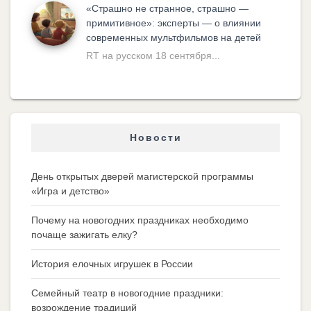
«Cтрашно не странное, страшно —
примитивное»: эксперты — о влиянии
современных мультфильмов на детей
RT на русском 18 сентября...
Новости
День открытых дверей магистерской программы
«Игра и детство»
Почему на новогодних праздниках необходимо
почаще зажигать елку?
История елочных игрушек в России
Семейный театр в новогодние праздники:
возрождение традиций