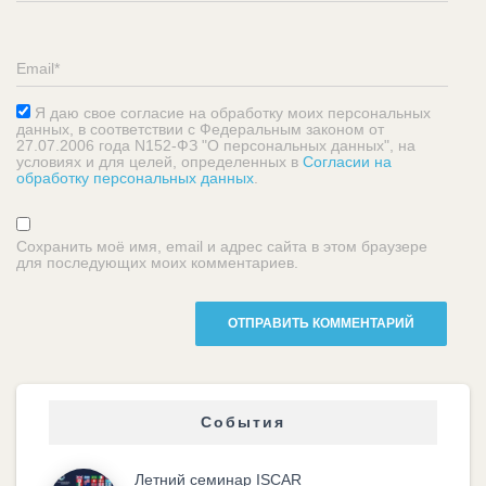
Я даю свое согласие на обработку моих персональных
данных, в соответствии с Федеральным законом от
27.07.2006 года N152-ФЗ "О персональных данных", на
условиях и для целей, определенных в
Согласии на
обработку персональных данных
.
Сохранить моё имя, email и адрес сайта в этом браузере
для последующих моих комментариев.
События
Летний семинар ISCAR