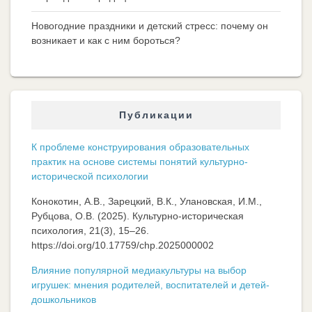
Новогодние праздники и детский стресс: почему он
возникает и как с ним бороться?
Публикации
К проблеме конструирования образовательных
практик на основе системы понятий культурно-
исторической психологии
Конокотин, А.В., Зарецкий, В.К., Улановская, И.М.,
Рубцова, О.В. (2025). Культурно-историческая
психология, 21(3), 15–26.
https://doi.org/10.17759/chp.2025000002
Влияние популярной медиакультуры на выбор
игрушек: мнения родителей, воспитателей и детей-
дошкольников