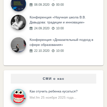
08.09.2020
00:00
Конференция «Научная школа В.В.
Давыдова: традиции и инновации»
24.09.2020
10:00
Конференция «Доказательный подход в
сфере образования»
22.10.2020
10:00
СМИ о нас
Как отучить ребенка кусаться?
Mel.fm 25 ноября 2025 года...