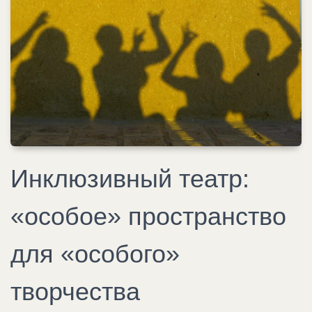
Инклюзивный театр:
«особое» пространство
для «особого»
творчества