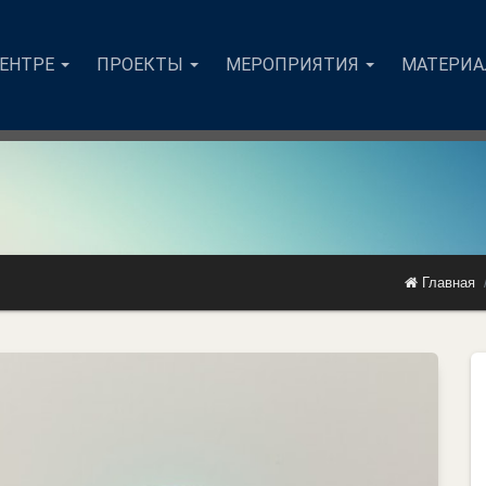
ЦЕНТРЕ
ПРОЕКТЫ
МЕРОПРИЯТИЯ
МАТЕРИ
Главная