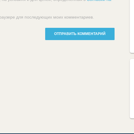
 браузере для последующих моих комментариев.