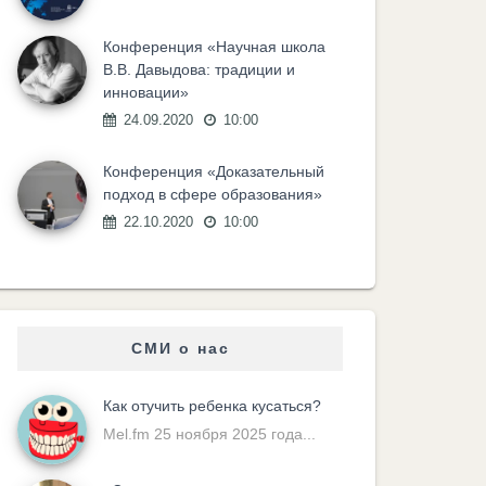
Конференция «Научная школа
В.В. Давыдова: традиции и
инновации»
24.09.2020
10:00
Конференция «Доказательный
подход в сфере образования»
22.10.2020
10:00
СМИ о нас
Как отучить ребенка кусаться?
Mel.fm 25 ноября 2025 года...