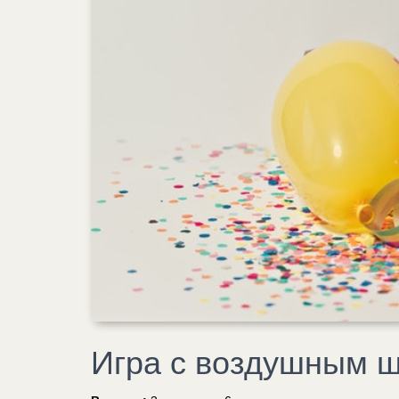
Игра с воздушным 