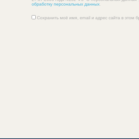
обработку персональных данных
.
Сохранить моё имя, email и адрес сайта в этом